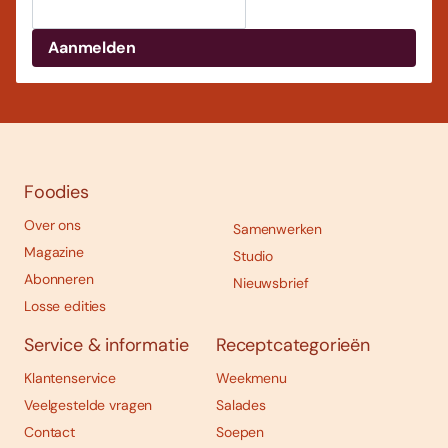
Foodies
Over ons
Samenwerken
Magazine
Studio
Abonneren
Nieuwsbrief
Losse edities
Service & informatie
Receptcategorieën
Klantenservice
Weekmenu
Veelgestelde vragen
Salades
Contact
Soepen