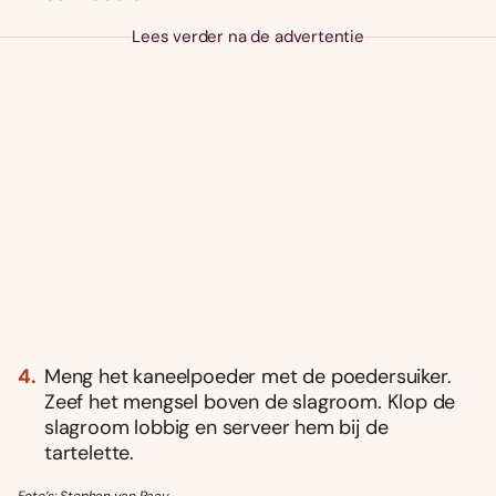
Lees verder na de advertentie
Meng het kaneelpoeder met de poedersuiker.
Zeef het mengsel boven de slagroom. Klop de
slagroom lobbig en serveer hem bij de
tartelette.
Foto’s: Stephan van Raay