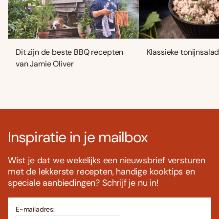
Dit zijn de beste BBQ recepten
Klassieke tonijnsala
van Jamie Oliver
Inspiratie in je mailbox
Wist je dat we wekelijks een nieuwsbrief versturen
met de lekkerste recepten, handige kooktips en
speciale aanbiedingen? Schrijf je nu in!
E-mailadres: