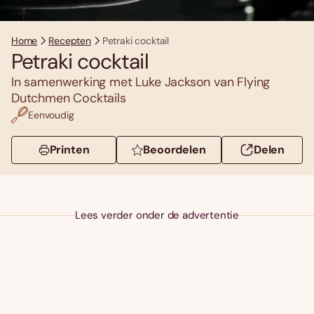
Home
Recepten
Petraki cocktail
Petraki cocktail
In samenwerking met Luke Jackson van Flying
Dutchmen Cocktails
Eenvoudig
Printen
Beoordelen
Delen
Lees verder onder de advertentie