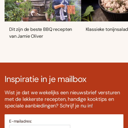
Dit zijn de beste BBQ recepten
Klassieke tonijnsala
van Jamie Oliver
Inspiratie in je mailbox
Wist je dat we wekelijks een nieuwsbrief versturen
met de lekkerste recepten, handige kooktips en
speciale aanbiedingen? Schrijf je nu in!
E-mailadres: