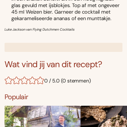
glas gevuld met ijsblokjes. Top af met ongeveer
45 ml Weizen bier. Garneer de cocktail met
gekarameliseerde ananas of een munttakje.
Luke Jackson van Flying Dutchmen Cocktails
Wat vind jij van dit recept?
0 / 5.0 (0 stemmen)
Populair