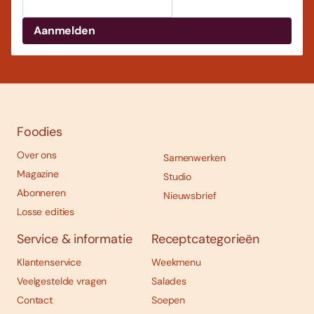
Foodies
Over ons
Samenwerken
Magazine
Studio
Abonneren
Nieuwsbrief
Losse edities
Service & informatie
Receptcategorieën
Klantenservice
Weekmenu
Veelgestelde vragen
Salades
Contact
Soepen