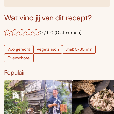
Wat vind jij van dit recept?
0 / 5.0 (0 stemmen)
Voorgerecht
Vegetarisch
Snel: 0-30 min
Ovenschotel
Populair