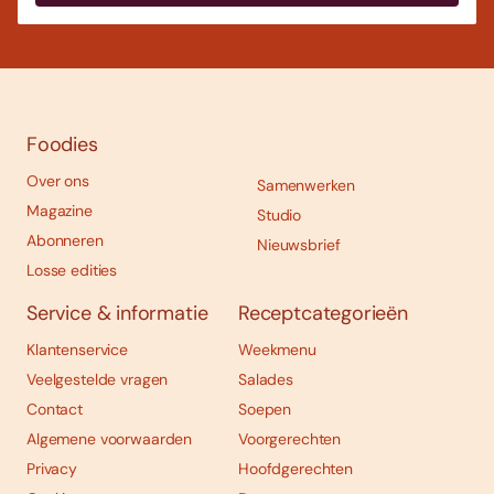
Foodies
Over ons
Samenwerken
Magazine
Studio
Abonneren
Nieuwsbrief
Losse edities
Service & informatie
Receptcategorieën
Klantenservice
Weekmenu
Veelgestelde vragen
Salades
Contact
Soepen
Algemene voorwaarden
Voorgerechten
Privacy
Hoofdgerechten