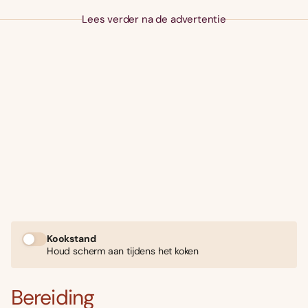
Lees verder na de advertentie
Kookstand
Houd scherm aan tijdens het koken
Bereiding