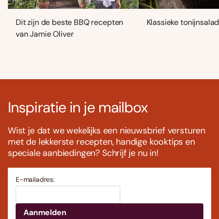
Dit zijn de beste BBQ recepten
Klassieke tonijnsala
van Jamie Oliver
Inspiratie in je mailbox
Wist je dat we wekelijks een nieuwsbrief versturen
met de lekkerste recepten, handige kooktips en
speciale aanbiedingen? Schrijf je nu in!
E-mailadres: