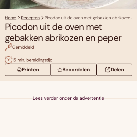
Home
Recepten
Picodon uit de oven met gebakken abrikozen en
Picodon uit de oven met
gebakken abrikozen en peper
Gemiddeld
15 min. bereidingstijd
Printen
Beoordelen
Delen
Lees verder onder de advertentie