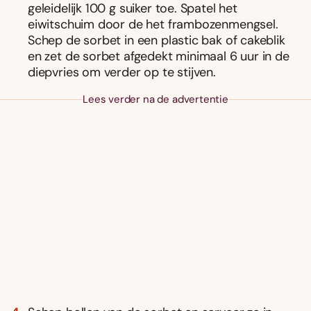
geleidelijk 100 g suiker toe. Spatel het
eiwitschuim door de het frambozenmengsel.
Schep de sorbet in een plastic bak of cakeblik
en zet de sorbet afgedekt minimaal 6 uur in de
diepvries om verder op te stijven.
Lees verder na de advertentie