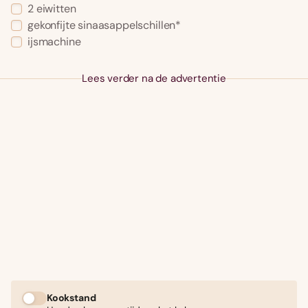
2 eiwitten
gekonfijte sinaasappelschillen*
ijsmachine
Lees verder na de advertentie
Kookstand