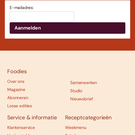
E-mailadres:
Foodies
Over ons
Samenwerken
Magazine
Studio
Abonneren
Nieuwsbrief
Losse edities
Service & informatie
Receptcategorieën
Klantenservice
Weekmenu