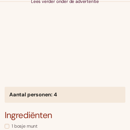
Lees verder onder de advertentie
Aantal personen: 4
Ingrediënten
1 bosje munt