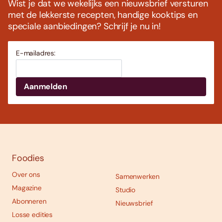
Wist je dat we wekelijks een nieuwsbrief versturen
met de lekkerste recepten, handige kooktips en
speciale aanbiedingen? Schrijf je nu in!
E-mailadres:
Foodies
Over ons
Samenwerken
Magazine
Studio
Abonneren
Nieuwsbrief
Losse edities