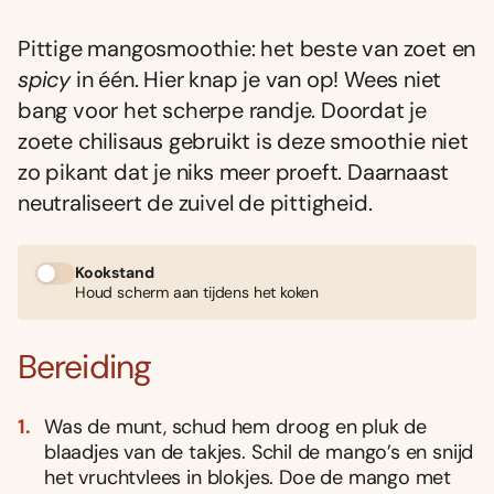
Pittige mangosmoothie: het beste van zoet en
spicy
in één. Hier knap je van op! Wees niet
bang voor het scherpe randje. Doordat je
zoete chilisaus gebruikt is deze smoothie niet
zo pikant dat je niks meer proeft. Daarnaast
neutraliseert de zuivel de pittigheid.
Kookstand
Houd scherm aan tijdens het koken
Bereiding
Was de munt, schud hem droog en pluk de
blaadjes van de takjes. Schil de mango’s en snijd
het vruchtvlees in blokjes. Doe de mango met