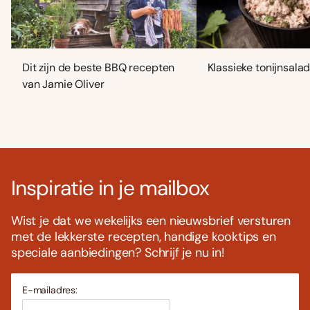
Dit zijn de beste BBQ recepten
Klassieke tonijnsala
van Jamie Oliver
Inspiratie in je mailbox
Wist je dat we wekelijks een nieuwsbrief versturen
met de lekkerste recepten, handige kooktips en
speciale aanbiedingen? Schrijf je nu in!
E-mailadres: