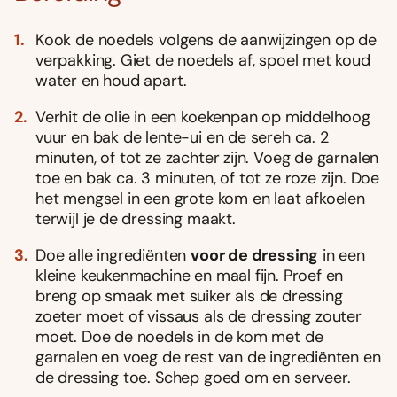
Kook de noedels volgens de aanwijzingen op de
verpakking. Giet de noedels af, spoel met koud
water en houd apart.
Verhit de olie in een koekenpan op middelhoog
vuur en bak de lente-ui en de sereh ca. 2
minuten, of tot ze zachter zijn. Voeg de garnalen
toe en bak ca. 3 minuten, of tot ze roze zijn. Doe
het mengsel in een grote kom en laat afkoelen
terwijl je de dressing maakt.
Doe alle ingrediënten
voor de dressing
in een
kleine keukenmachine en maal fijn. Proef en
breng op smaak met suiker als de dressing
zoeter moet of vissaus als de dressing zouter
moet. Doe de noedels in de kom met de
garnalen en voeg de rest van de ingrediënten en
de dressing toe. Schep goed om en serveer.