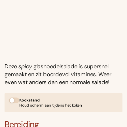
Deze
spicy
glasnoedelsalade is supersnel
gemaakt en zit boordevol vitamines. Weer
even wat anders dan een normale salade!
Kookstand
Houd scherm aan tijdens het koken
Bereiding