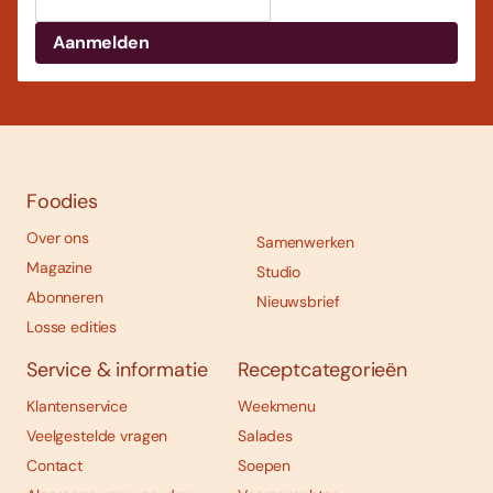
Foodies
Over ons
Samenwerken
Magazine
Studio
Abonneren
Nieuwsbrief
Losse edities
Service & informatie
Receptcategorieën
Klantenservice
Weekmenu
Veelgestelde vragen
Salades
Contact
Soepen