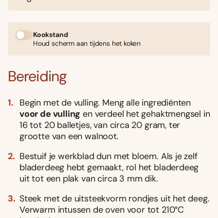
Kookstand
Houd scherm aan tijdens het koken
Bereiding
Begin met de vulling. Meng alle ingrediënten
voor de vulling
en verdeel het gehaktmengsel in
16 tot 20 balletjes, van circa 20 gram, ter
grootte van een walnoot.
Bestuif je werkblad dun met bloem. Als je zelf
bladerdeeg hebt gemaakt, rol het bladerdeeg
uit tot een plak van circa 3 mm dik.
Steek met de uitsteekvorm rondjes uit het deeg.
Verwarm intussen de oven voor tot 210°C