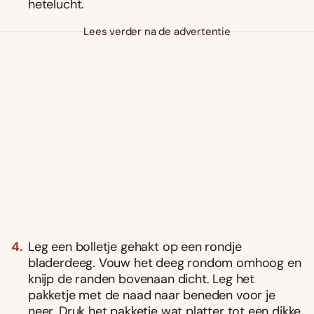
hetelucht.
Lees verder na de advertentie
Leg een bolletje gehakt op een rondje
bladerdeeg. Vouw het deeg rondom omhoog en
knijp de randen bovenaan dicht. Leg het
pakketje met de naad naar beneden voor je
neer. Druk het pakketje wat platter tot een dikke