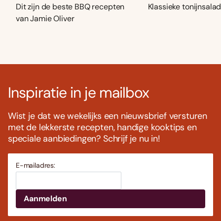
Dit zijn de beste BBQ recepten
Klassieke tonijnsala
van Jamie Oliver
Inspiratie in je mailbox
Wist je dat we wekelijks een nieuwsbrief versturen
met de lekkerste recepten, handige kooktips en
speciale aanbiedingen? Schrijf je nu in!
E-mailadres: