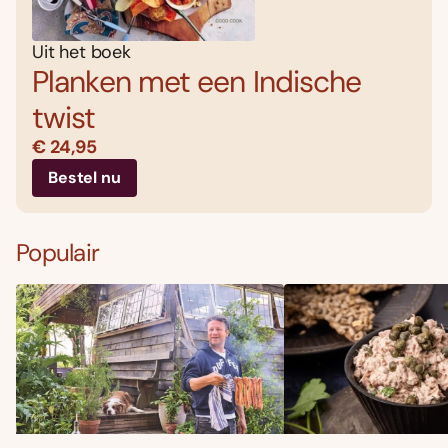
Uit het boek
Planken met een Indische
twist
€ 24,95
Bestel nu
Populair