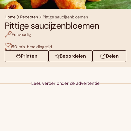
Home
Recepten
Pittige saucijzenbloemen
Pittige saucijzenbloemen
Eenvoudig
50 min. bereidingstijd
Printen
Beoordelen
Delen
Lees verder onder de advertentie