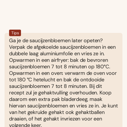
Tips
Ga je de saucijzenbloemen later opeten?
Verpak de afgekoelde saucijzenbloemen in een
dubbele laag aluminiumfolie en vries ze in.
Opwarmen in een airfryer: bak de bevroren
saucijzenbloemen 7 tot 8 minuten op 180°C.
Opwarmen in een oven: verwarm de oven voor
tot 180 °C hetelucht en bak de ontdooide
saucijzenbloemen 7 tot 8 minuten. Bij dit
recept zul je gehaktvulling overhouden. Koop
daarom een extra pak bladerdeeg, maak
hiervan saucijzenbloemen en vries ze in. Je kunt
van het gekruide gehakt ook gehaktballen
draaien, of het gehakt invriezen voor een
volgende keer.