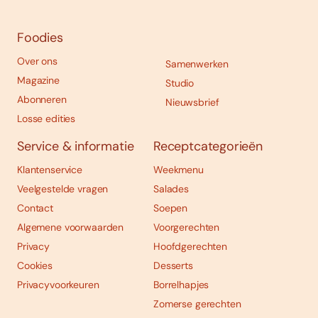
Foodies
Over ons
Samenwerken
Magazine
Studio
Abonneren
Nieuwsbrief
Losse edities
Service & informatie
Receptcategorieën
Klantenservice
Weekmenu
Veelgestelde vragen
Salades
Contact
Soepen
Algemene voorwaarden
Voorgerechten
Privacy
Hoofdgerechten
Cookies
Desserts
Privacyvoorkeuren
Borrelhapjes
Zomerse gerechten