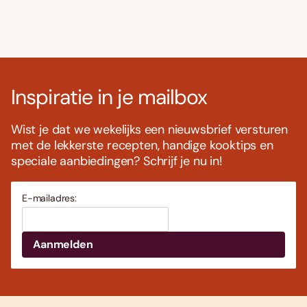
Inspiratie in je mailbox
Wist je dat we wekelijks een nieuwsbrief versturen
met de lekkerste recepten, handige kooktips en
speciale aanbiedingen? Schrijf je nu in!
E-mailadres: