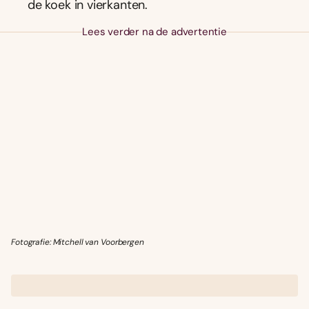
de koek in vierkanten.
Lees verder na de advertentie
Fotografie: Mitchell van Voorbergen