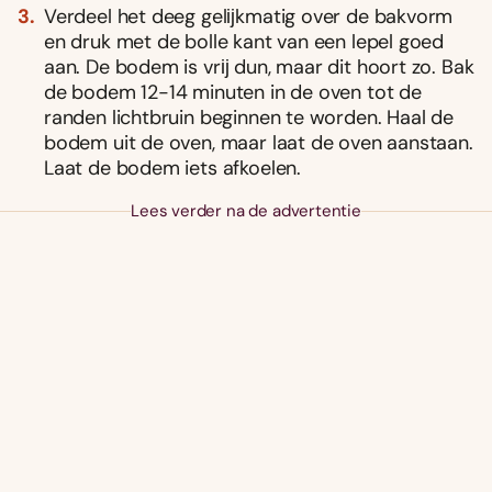
Verdeel het deeg gelĳkmatig over de bakvorm
en druk met de bolle kant van een lepel goed
aan. De bodem is vrĳ dun, maar dit hoort zo. Bak
de bodem 12-14 minuten in de oven tot de
randen lichtbruin beginnen te worden. Haal de
bodem uit de oven, maar laat de oven aanstaan.
Laat de bodem iets afkoelen.
Lees verder na de advertentie