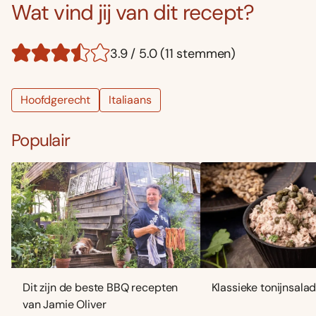
Wat vind jij van dit recept?
3.9 / 5.0 (11 stemmen)
Hoofdgerecht
Italiaans
Populair
Dit zijn de beste BBQ recepten
Klassieke tonijnsala
van Jamie Oliver