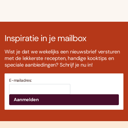
Inspiratie in je mailbox
Wist je dat we wekelijks een nieuwsbrief versturen
met de lekkerste recepten, handige kooktips en
speciale aanbiedingen? Schrijf je nu in!
E-mailadres: