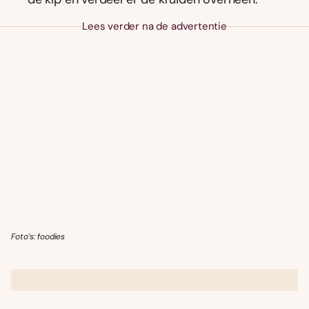
Lees verder na de advertentie
Foto’s: foodies