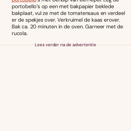
portobello’s op een met bakpapier beklede
bakplaat, vul ze met de tomatensaus en verdeel
er de spekjes over. Verkruimel de kaas erover.
Bak ca. 20 minuten in de oven. Garneer met de
rucola.
Lees verder na de advertentie