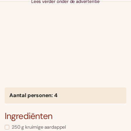
Lees verder onder de advertentie
Aantal personen: 4
Ingrediënten
250 g kruimige aardappel