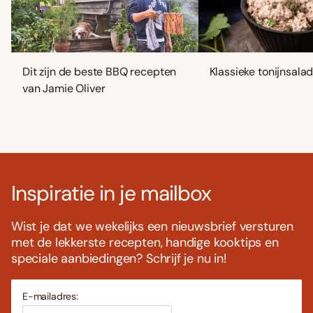
Dit zijn de beste BBQ recepten
Klassieke tonijnsala
van Jamie Oliver
Inspiratie in je mailbox
Wist je dat we wekelijks een nieuwsbrief versturen
met de lekkerste recepten, handige kooktips en
speciale aanbiedingen? Schrijf je nu in!
E-mailadres: