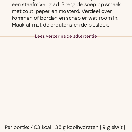
een staafmixer glad. Breng de soep op smaak
met zout, peper en mosterd. Verdeel over
kommen of borden en schep er wat room in.
Maak af met de croutons en de bieslook.
Lees verder na de advertentie
Per portie: 403 kcal | 35 g koolhydraten | 9 g eiwit |