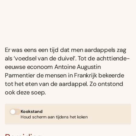
Er was eens een tijd dat men aardappels zag
als ‘voedsel van de duivel’. Tot de achttiende-
eeuwse econoom Antoine Augustin
Parmentier de mensen in Frankrijk bekeerde
tot het eten van de aardappel. Zo ontstond
ook deze soep.
Kookstand
Houd scherm aan tijdens het koken