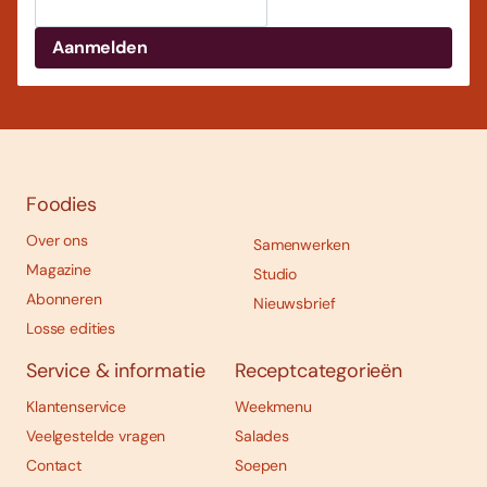
Foodies
Over ons
Samenwerken
Magazine
Studio
Abonneren
Nieuwsbrief
Losse edities
Service & informatie
Receptcategorieën
Klantenservice
Weekmenu
Veelgestelde vragen
Salades
Contact
Soepen