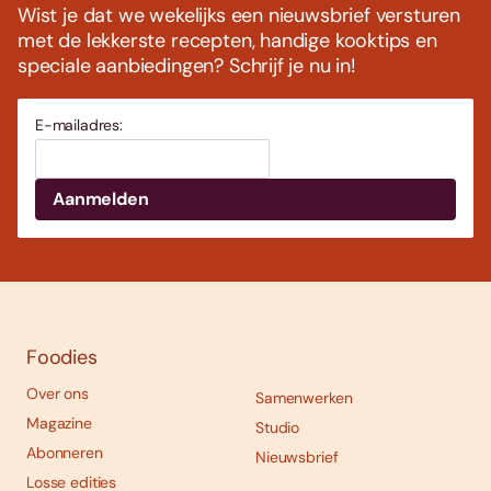
Wist je dat we wekelijks een nieuwsbrief versturen
met de lekkerste recepten, handige kooktips en
speciale aanbiedingen? Schrijf je nu in!
E-mailadres:
Foodies
Over ons
Samenwerken
Magazine
Studio
Abonneren
Nieuwsbrief
Losse edities