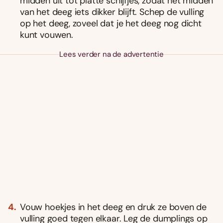
midden uit tot platte schijfjes, zodat het midden
van het deeg iets dikker blijft. Schep de vulling
op het deeg, zoveel dat je het deeg nog dicht
kunt vouwen.
Lees verder na de advertentie
Vouw hoekjes in het deeg en druk ze boven de
vulling goed tegen elkaar. Leg de dumplings op