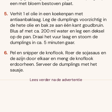
een met bloem bestoven plaat.
Verhit 1 el olie in een koekenpan met
antiaanbaklaag. Leg de dumplings voorzichtig in
de hete olie en bak ze aan één kant goudbruin.
Blus af met ca. 200 ml water en leg een deksel
op de pan. Draai het vuur laag en stoom de
dumplings in ca. 5 minuten gaar.
Pel en snipper de knoflook. Roer de sojasaus en
de azijn door elkaar en meng de knoflook
erdoorheen. Serveer de dumplings met het
sausje.
Lees verder na de advertentie