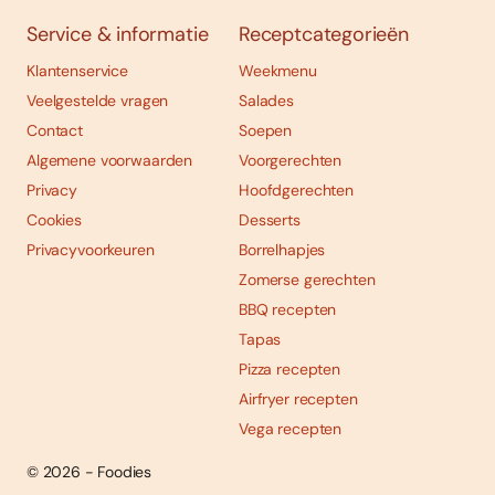
Service & informatie
Receptcategorieën
Klantenservice
Weekmenu
Veelgestelde vragen
Salades
Contact
Soepen
Algemene voorwaarden
Voorgerechten
Privacy
Hoofdgerechten
Cookies
Desserts
Privacyvoorkeuren
Borrelhapjes
Zomerse gerechten
BBQ recepten
Tapas
Pizza recepten
Airfryer recepten
Vega recepten
© 2026 - Foodies