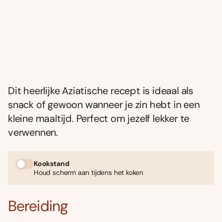
Dit heerlijke Aziatische recept is ideaal als
snack of gewoon wanneer je zin hebt in een
kleine maaltijd. Perfect om jezelf lekker te
verwennen.
Kookstand
Houd scherm aan tijdens het koken
Bereiding