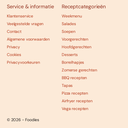
Service & informatie
Receptcategorieën
Klantenservice
Weekmenu
Veelgestelde vragen
Salades
Contact
Soepen
Algemene voorwaarden
Voorgerechten
Privacy
Hoofdgerechten
Cookies
Desserts
Privacyvoorkeuren
Borrelhapjes
Zomerse gerechten
BBQ recepten
Tapas
Pizza recepten
Airfryer recepten
Vega recepten
© 2026 - Foodies