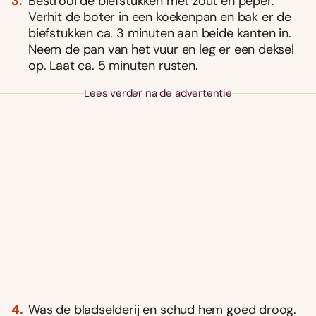
Bestrooi de biefstukken met zout en peper.
Verhit de boter in een koekenpan en bak er de
biefstukken ca. 3 minuten aan beide kanten in.
Neem de pan van het vuur en leg er een deksel
op. Laat ca. 5 minuten rusten.
Lees verder na de advertentie
Was de bladselderij en schud hem goed droog.