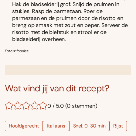
Hak de bladselderij grof. Snijd de pruimen in
stukjes. Rasp de parmezaan. Roer de
parmezaan en de pruimen door de risotto en
breng op smaak met zout en peper. Serveer de
risotto met de biefstuk en strooi er de
bladselderij overheen.
Foto’s: foodies
Wat vind jij van dit recept?
0 / 5.0 (0 stemmen)
Hoofdgerecht
Italiaans
Snel: 0-30 min
Rijst