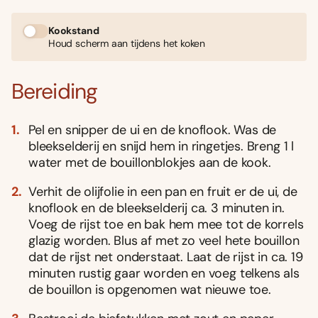
Kookstand
Houd scherm aan tijdens het koken
Bereiding
Pel en snipper de ui en de knoflook. Was de
bleekselderij en snijd hem in ringetjes. Breng 1 l
water met de bouillonblokjes aan de kook.
Verhit de olijfolie in een pan en fruit er de ui, de
knoflook en de bleekselderij ca. 3 minuten in.
Voeg de rijst toe en bak hem mee tot de korrels
glazig worden. Blus af met zo veel hete bouillon
dat de rijst net onderstaat. Laat de rijst in ca. 19
minuten rustig gaar worden en voeg telkens als
de bouillon is opgenomen wat nieuwe toe.