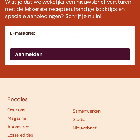
Wist je dat we wekelijks een nieuwsbrief versturen
met de lekkerste recepten, handige kooktips en
speciale aanbiedingen? Schrijf je nu in!
E-mailadres:
Foodies
Over ons
Samenwerken
Magazine
Studio
Abonneren
Nieuwsbrief
Losse edities