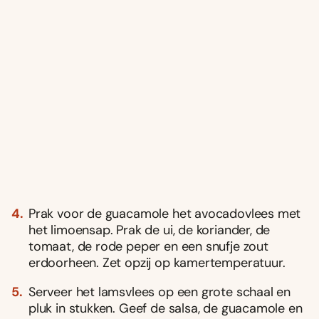
Prak voor de guacamole het avocadovlees met
het limoensap. Prak de ui, de koriander, de
tomaat, de rode peper en een snufje zout
erdoorheen. Zet opzij op kamertemperatuur.
Serveer het lamsvlees op een grote schaal en
pluk in stukken. Geef de salsa, de guacamole en