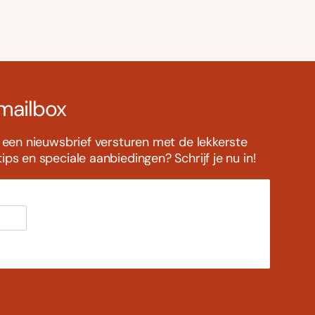
 mailbox
s een nieuwsbrief versturen met de lekkerste
ps en speciale aanbiedingen? Schrijf je nu in!