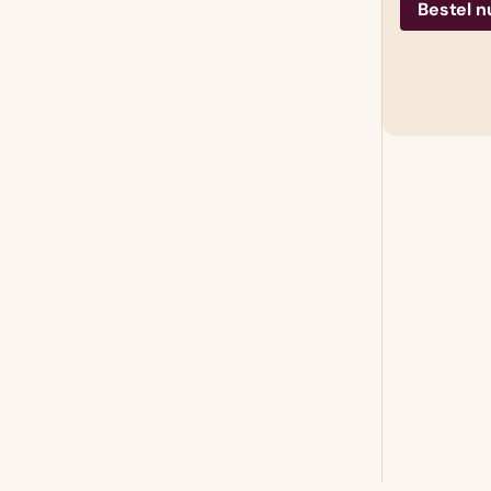
Bestel n