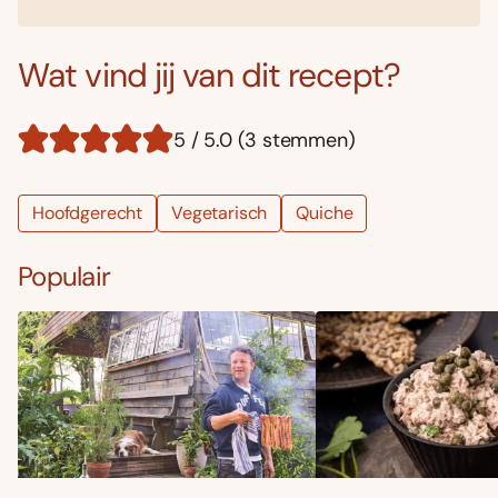
Wat vind jij van dit recept?
5 / 5.0 (3 stemmen)
Hoofdgerecht
Vegetarisch
Quiche
Populair