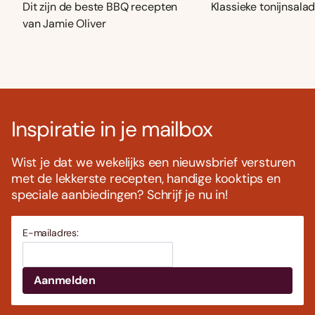
Dit zijn de beste BBQ recepten
Klassieke tonijnsala
van Jamie Oliver
Inspiratie in je mailbox
Wist je dat we wekelijks een nieuwsbrief versturen
met de lekkerste recepten, handige kooktips en
speciale aanbiedingen? Schrijf je nu in!
E-mailadres: