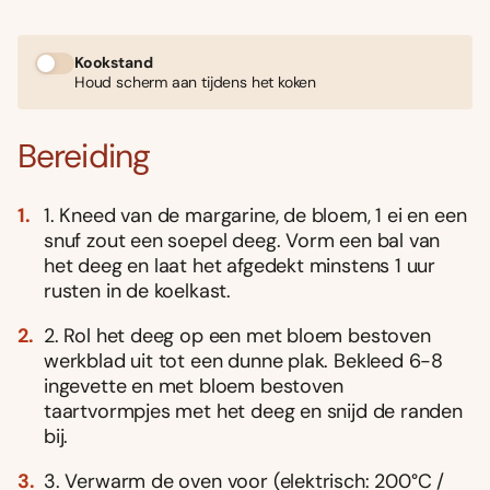
Kookstand
Houd scherm aan tijdens het koken
Bereiding
1. Kneed van de margarine, de bloem, 1 ei en een
snuf zout een soepel deeg. Vorm een bal van
het deeg en laat het afgedekt minstens 1 uur
rusten in de koelkast.
2. Rol het deeg op een met bloem bestoven
werkblad uit tot een dunne plak. Bekleed 6-8
ingevette en met bloem bestoven
taartvormpjes met het deeg en snijd de randen
bij.
3. Verwarm de oven voor (elektrisch: 200°C /