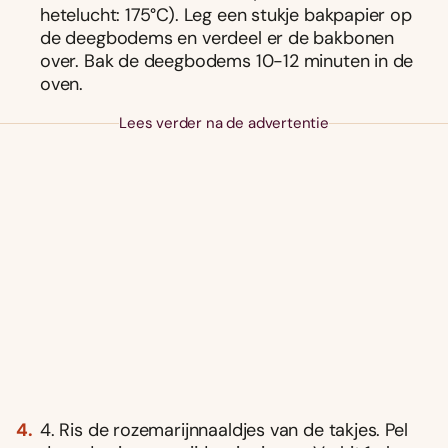
hetelucht: 175°C). Leg een stukje bakpapier op
de deegbodems en verdeel er de bakbonen
over. Bak de deegbodems 10-12 minuten in de
oven.
Lees verder na de advertentie
4. Ris de rozemarijnnaaldjes van de takjes. Pel