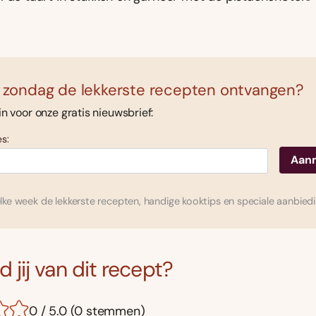
 zondag de lekkerste recepten ontvangen?
 in voor onze gratis nieuwsbrief:
s:
ke week de lekkerste recepten, handige kooktips en speciale aanbied
 jij van dit recept?
0 / 5.0 (0 stemmen)