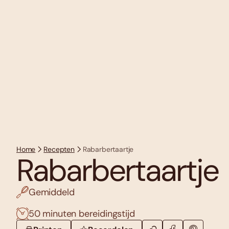
Home
Recepten
Rabarbertaartje
Rabarbertaartje
Gemiddeld
50 minuten bereidingstijd