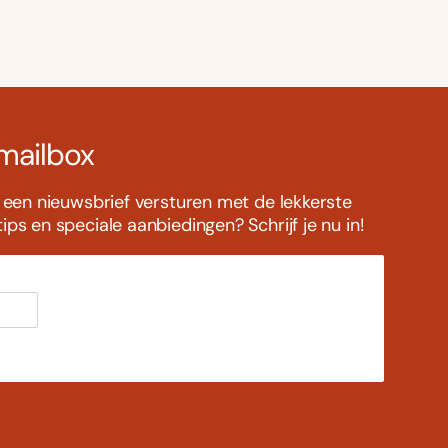
 mailbox
s een nieuwsbrief versturen met de lekkerste
ps en speciale aanbiedingen? Schrijf je nu in!