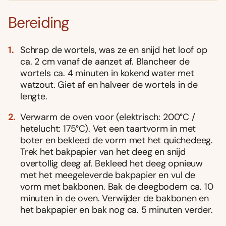
Bereiding
Schrap de wortels, was ze en snijd het loof op
ca. 2 cm vanaf de aanzet af. Blancheer de
wortels ca. 4 minuten in kokend water met
watzout. Giet af en halveer de wortels in de
lengte.
Verwarm de oven voor (elektrisch: 200°C /
hetelucht: 175°C). Vet een taartvorm in met
boter en bekleed de vorm met het quichedeeg.
Trek het bakpapier van het deeg en snijd
overtollig deeg af. Bekleed het deeg opnieuw
met het meegeleverde bakpapier en vul de
vorm met bakbonen. Bak de deegbodem ca. 10
minuten in de oven. Verwijder de bakbonen en
het bakpapier en bak nog ca. 5 minuten verder.