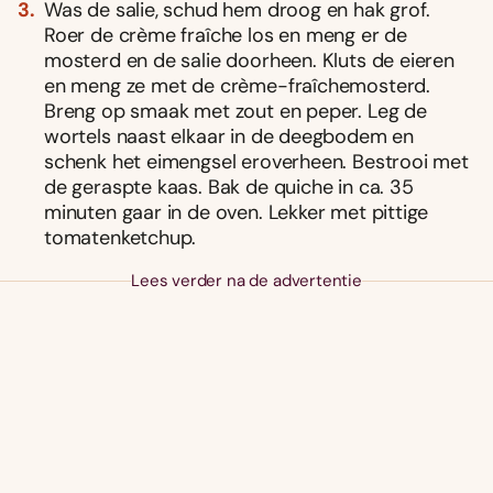
Was de salie, schud hem droog en hak grof.
Roer de crème fraîche los en meng er de
mosterd en de salie doorheen. Kluts de eieren
en meng ze met de crème-fraîchemosterd.
Breng op smaak met zout en peper. Leg de
wortels naast elkaar in de deegbodem en
schenk het eimengsel eroverheen. Bestrooi met
de geraspte kaas. Bak de quiche in ca. 35
minuten gaar in de oven. Lekker met pittige
tomatenketchup.
Lees verder na de advertentie