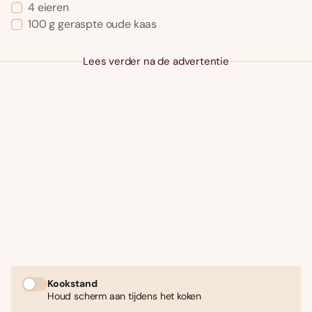
4 eieren
100 g geraspte oude kaas
Lees verder na de advertentie
Kookstand
Houd scherm aan tijdens het koken