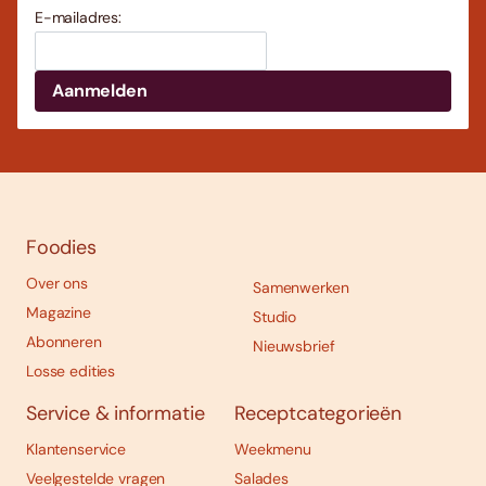
E-mailadres:
Foodies
Over ons
Samenwerken
Magazine
Studio
Abonneren
Nieuwsbrief
Losse edities
Service & informatie
Receptcategorieën
Klantenservice
Weekmenu
Veelgestelde vragen
Salades