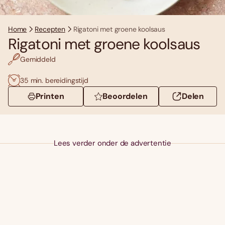
Home
Recepten
Rigatoni met groene koolsaus
Rigatoni met groene koolsaus
Gemiddeld
35 min. bereidingstijd
Printen
Beoordelen
Delen
Lees verder onder de advertentie