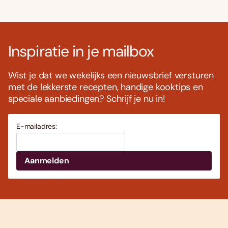
Inspiratie in je mailbox
Wist je dat we wekelijks een nieuwsbrief versturen
met de lekkerste recepten, handige kooktips en
speciale aanbiedingen? Schrijf je nu in!
E-mailadres: