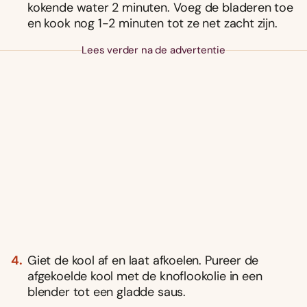
kokende water 2 minuten. Voeg de bladeren toe
en kook nog 1-2 minuten tot ze net zacht zijn.
Lees verder na de advertentie
Giet de kool af en laat afkoelen. Pureer de
afgekoelde kool met de knoflookolie in een
blender tot een gladde saus.