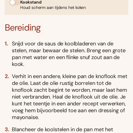
Kookstand
Houd scherm aan tijdens het koken
Bereiding
Snijd voor de saus de koolbladeren van de
stelen, maar bewaar de stelen. Breng een grote
pan met water en een flinke snuf zout aan de
kook.
Verhit in een andere, kleine pan de knoflook met
de olie. Laat de olie rustig borrelen tot de
knoflook zacht begint te worden, maar laat hem
niet verbranden. Haal de knoflook uit de olie. Je
kunt het teentje in een ander recept verwerken,
voeg hem bijvoorbeeld toe aan een dressing of
mayonaise.
Blancheer de koolstelen in de pan met het