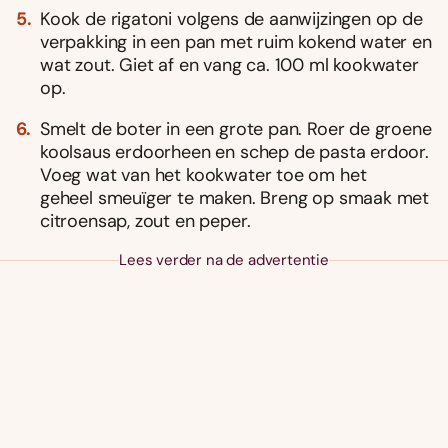
Kook de rigatoni volgens de aanwijzingen op de
verpakking in een pan met ruim kokend water en
wat zout. Giet af en vang ca. 100 ml kookwater
op.
Smelt de boter in een grote pan. Roer de groene
koolsaus erdoorheen en schep de pasta erdoor.
Voeg wat van het kookwater toe om het
geheel smeuïger te maken. Breng op smaak met
citroensap, zout en peper.
Lees verder na de advertentie