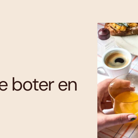
e boter en