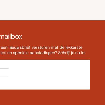
 mailbox
s een nieuwsbrief versturen met de lekkerste
ps en speciale aanbiedingen? Schrijf je nu in!