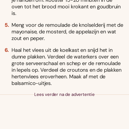
oven tot het brood mooi krokant en goudbruin
is.
Meng voor de remoulade de knolselderij met de
mayonaise, de mosterd, de appelazijn en wat
zout en peper.
Haal het vlees uit de koelkast en snijd het in
dunne plakken. Verdeel de waterkers over een
grote serveerschaal en schep er de remoulade
in lepels op. Verdeel de croutons en de plakken
hertenvlees eroverheen. Maak af met de
balsamico-uitjes.
Lees verder na de advertentie