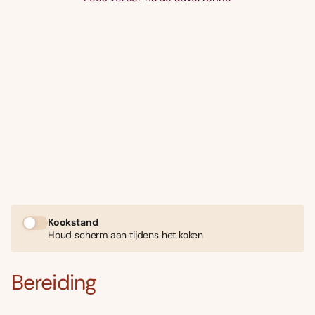
Kookstand
Houd scherm aan tijdens het koken
Bereiding