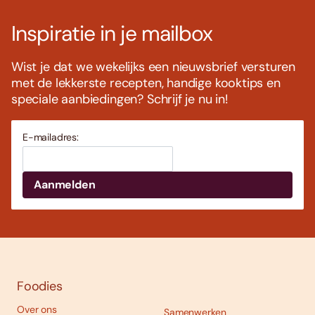
Inspiratie in je mailbox
Wist je dat we wekelijks een nieuwsbrief versturen
met de lekkerste recepten, handige kooktips en
speciale aanbiedingen? Schrijf je nu in!
E-mailadres:
Foodies
Over ons
Samenwerken