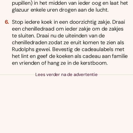
pupillen) in het midden van ieder oog en laat het
glazuur enkele uren drogen aan de lucht.
Stop iedere koek in een doorzichtig zakje. Draai
een chenilledraad om ieder zakje om de zakjes
te sluiten. Draai nu de uiteinden van de
chenilledraden zodat ze eruit komen te zien als
Rudolphs gewei. Bevestig de cadeaulabels met
het lint en geef de koeken als cadeau aan familie
en vrienden of hang ze in de kerstboom.
Lees verder na de advertentie