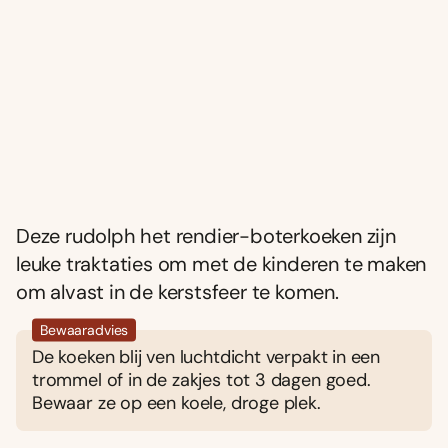
Deze rudolph het rendier-boterkoeken zijn
leuke traktaties om met de kinderen te maken
om alvast in de kerstsfeer te komen.
Bewaaradvies
De koeken blij ven luchtdicht verpakt in een
trommel of in de zakjes tot 3 dagen goed.
Bewaar ze op een koele, droge plek.