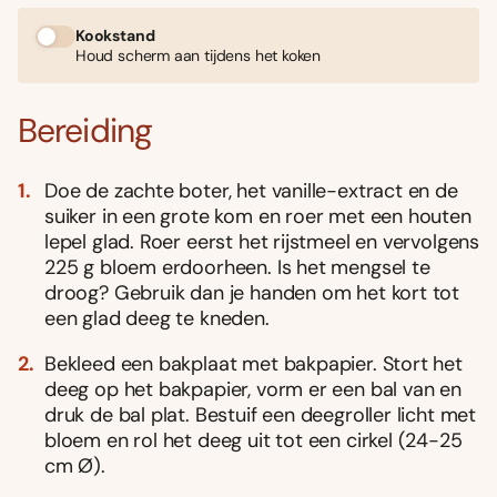
Kookstand
Houd scherm aan tijdens het koken
Bereiding
Doe de zachte boter, het vanille-extract en de
suiker in een grote kom en roer met een houten
lepel glad. Roer eerst het rijstmeel en vervolgens
225 g bloem erdoorheen. Is het mengsel te
droog? Gebruik dan je handen om het kort tot
een glad deeg te kneden.
Bekleed een bakplaat met bakpapier. Stort het
deeg op het bakpapier, vorm er een bal van en
druk de bal plat. Bestuif een deegroller licht met
bloem en rol het deeg uit tot een cirkel (24-25
cm Ø).