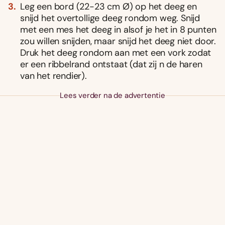
Leg een bord (22-23 cm Ø) op het deeg en
snijd het overtollige deeg rondom weg. Snijd
met een mes het deeg in alsof je het in 8 punten
zou willen snijden, maar snijd het deeg niet door.
Druk het deeg rondom aan met een vork zodat
er een ribbelrand ontstaat (dat zij n de haren
van het rendier).
Lees verder na de advertentie