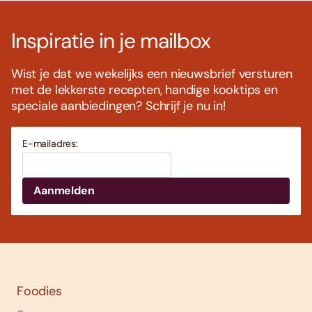
Inspiratie in je mailbox
Wist je dat we wekelijks een nieuwsbrief versturen
met de lekkerste recepten, handige kooktips en
speciale aanbiedingen? Schrijf je nu in!
E-mailadres:
Foodies