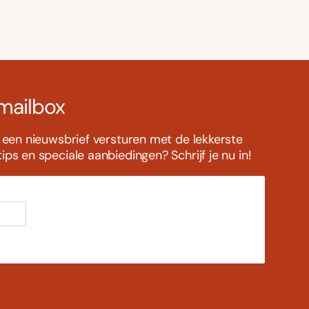
 mailbox
s een nieuwsbrief versturen met de lekkerste
ps en speciale aanbiedingen? Schrijf je nu in!