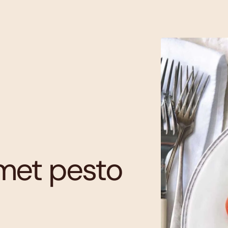
met pesto