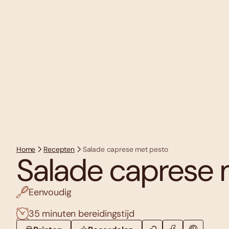
Home
Recepten
Salade caprese met pesto
Salade caprese 
Eenvoudig
35 minuten bereidingstijd