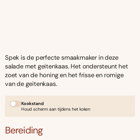
Spek is de perfecte smaakmaker in deze
salade met geitenkaas. Het ondersteunt het
zoet van de honing en het frisse en romige
van de geitenkaas.
Kookstand
Houd scherm aan tijdens het koken
Bereiding