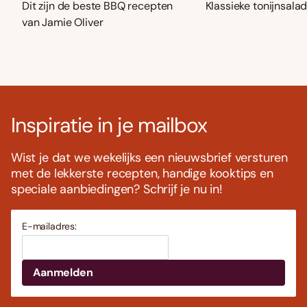
Dit zijn de beste BBQ recepten
Klassieke tonijnsala
van Jamie Oliver
Inspiratie in je mailbox
Wist je dat we wekelijks een nieuwsbrief versturen
met de lekkerste recepten, handige kooktips en
speciale aanbiedingen? Schrijf je nu in!
E-mailadres: