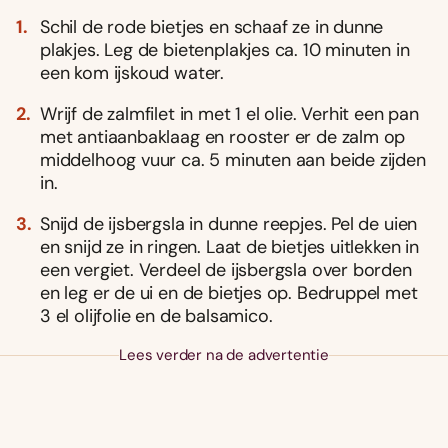
Schil de rode bietjes en schaaf ze in dunne
plakjes. Leg de bietenplakjes ca. 10 minuten in
een kom ijskoud water.
Wrijf de zalmfilet in met 1 el olie. Verhit een pan
met antiaanbaklaag en rooster er de zalm op
middelhoog vuur ca. 5 minuten aan beide zijden
in.
Snijd de ijsbergsla in dunne reepjes. Pel de uien
en snijd ze in ringen. Laat de bietjes uitlekken in
een vergiet. Verdeel de ijsbergsla over borden
en leg er de ui en de bietjes op. Bedruppel met
3 el olijfolie en de balsamico.
Lees verder na de advertentie