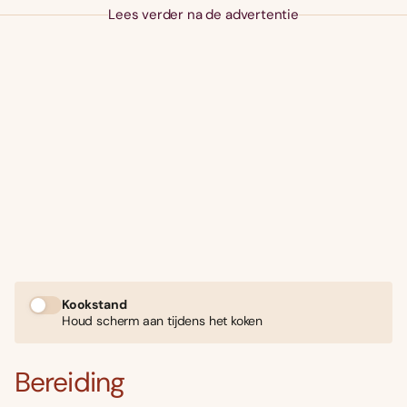
Lees verder na de advertentie
Kookstand
Houd scherm aan tijdens het koken
Bereiding