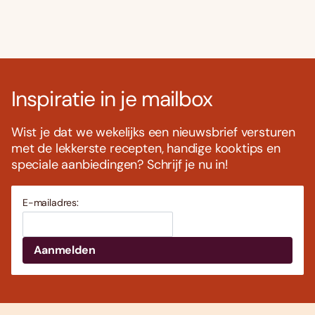
Inspiratie in je mailbox
Wist je dat we wekelijks een nieuwsbrief versturen
met de lekkerste recepten, handige kooktips en
speciale aanbiedingen? Schrijf je nu in!
E-mailadres: