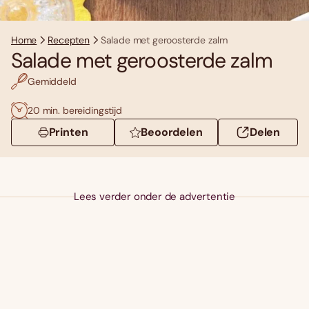
Home
Recepten
Salade met geroosterde zalm
Salade met geroosterde zalm
Gemiddeld
20 min. bereidingstijd
Printen
Beoordelen
Delen
Lees verder onder de advertentie