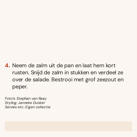
Neem de zalm uit de pan en laat hem kort
rusten. Snijd de zalm in stukken en verdeel ze
over de salade. Bestrooi met grof zeezout en
peper.
Foto’s: Stephan van Raay
Styling: Janneke Duister
Servies etc.: Eigen collectie