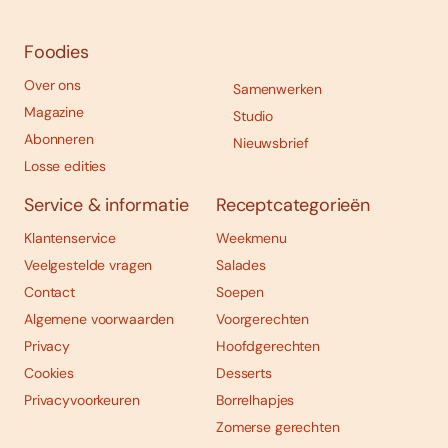
Foodies
Over ons
Samenwerken
Magazine
Studio
Abonneren
Nieuwsbrief
Losse edities
Service & informatie
Receptcategorieën
Klantenservice
Weekmenu
Veelgestelde vragen
Salades
Contact
Soepen
Algemene voorwaarden
Voorgerechten
Privacy
Hoofdgerechten
Cookies
Desserts
Privacyvoorkeuren
Borrelhapjes
Zomerse gerechten