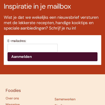
Inspiratie in je mailbox
Wist je dat we wekelijks een nieuwsbrief versturen
met de lekkerste recepten, handige kooktips en
speciale aanbiedingen? Schrijf je nu in!
E-mailadres:
Foodies
Over ons
Samenwerken
Magazine