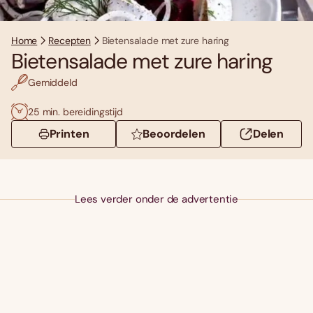
Home
Recepten
Bietensalade met zure haring
Bietensalade met zure haring
Gemiddeld
25 min. bereidingstijd
Printen
Beoordelen
Delen
Lees verder onder de advertentie