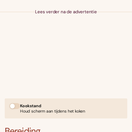
Lees verder na de advertentie
Kookstand
Houd scherm aan tijdens het koken
Bereiding