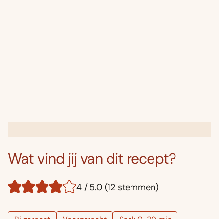
Wat vind jij van dit recept?
4 / 5.0 (12 stemmen)