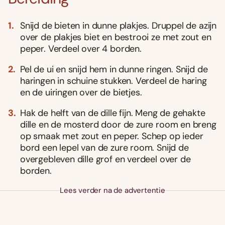
Snijd de bieten in dunne plakjes. Druppel de azijn
over de plakjes biet en bestrooi ze met zout en
peper. Verdeel over 4 borden.
Pel de ui en snijd hem in dunne ringen. Snijd de
haringen in schuine stukken. Verdeel de haring
en de uiringen over de bietjes.
Hak de helft van de dille fijn. Meng de gehakte
dille en de mosterd door de zure room en breng
op smaak met zout en peper. Schep op ieder
bord een lepel van de zure room. Snijd de
overgebleven dille grof en verdeel over de
borden.
Lees verder na de advertentie