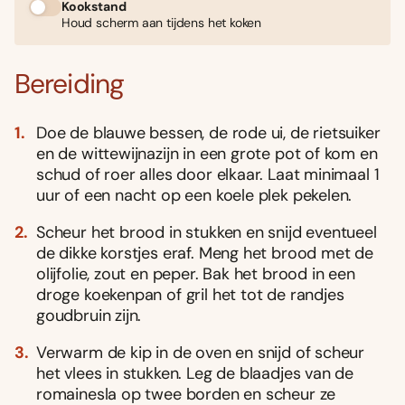
Kookstand
Houd scherm aan tijdens het koken
Bereiding
Doe de blauwe bessen, de rode ui, de rietsuiker
en de wittewijnazijn in een grote pot of kom en
schud of roer alles door elkaar. Laat minimaal 1
uur of een nacht op een koele plek pekelen.
Scheur het brood in stukken en snijd eventueel
de dikke korstjes eraf. Meng het brood met de
olijfolie, zout en peper. Bak het brood in een
droge koekenpan of gril het tot de randjes
goudbruin zijn.
Verwarm de kip in de oven en snijd of scheur
het vlees in stukken. Leg de blaadjes van de
romainesla op twee borden en scheur ze