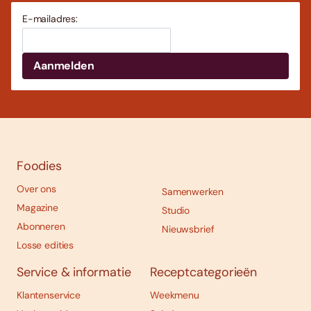
E-mailadres:
Foodies
Over ons
Samenwerken
Magazine
Studio
Abonneren
Nieuwsbrief
Losse edities
Service & informatie
Receptcategorieën
Klantenservice
Weekmenu