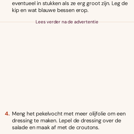
eventueel in stukken als ze erg groot zijn. Leg de
kip en wat blauwe bessen erop.
Lees verder na de advertentie
Meng het pekelvocht met meer olijfolie om een
dressing te maken. Lepel de dressing over de
salade en maak af met de croutons.