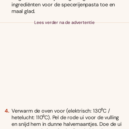
ingrediënten voor de specerijenpasta toe en
maal glad.
Lees verder na de advertentie
Verwarm de oven voor (elektrisch: 130⁰C /
hetelucht: 110⁰C). Pel de rode ui voor de vulling
en snijd hem in dunne halvemaantjes. Doe de ui