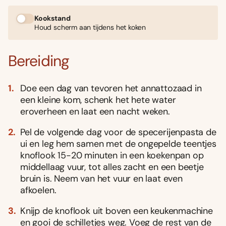
Kookstand
Houd scherm aan tijdens het koken
Bereiding
Doe een dag van tevoren het annattozaad in
een kleine kom, schenk het hete water
eroverheen en laat een nacht weken.
Pel de volgende dag voor de specerijenpasta de
ui en leg hem samen met de ongepelde teentjes
knoflook 15-20 minuten in een koekenpan op
middellaag vuur, tot alles zacht en een beetje
bruin is. Neem van het vuur en laat even
afkoelen.
Knijp de knoflook uit boven een keukenmachine
en gooi de schilletjes weg. Voeg de rest van de