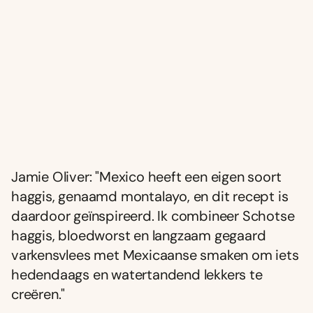
Jamie Oliver: "Mexico heeft een eigen soort
haggis, genaamd montalayo, en dit recept is
daardoor geïnspireerd. Ik combineer Schotse
haggis, bloedworst en langzaam gegaard
varkensvlees met Mexicaanse smaken om iets
hedendaags en watertandend lekkers te
creëren."