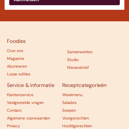
Foodies
Over ons
Samenwerken
Magazine
Studio
Abonneren
Nieuwsbrief
Losse edities
Service & informatie
Receptcategorieën
Klantenservice
Weekmenu
Veelgestelde vragen
Salades
Contact
Soepen
Algemene voorwaarden
Voorgerechten
Privacy
Hoofdgerechten