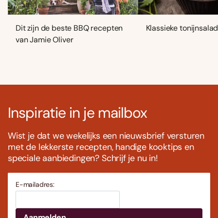
Dit zijn de beste BBQ recepten
Klassieke tonijnsala
van Jamie Oliver
Inspiratie in je mailbox
Wist je dat we wekelijks een nieuwsbrief versturen
met de lekkerste recepten, handige kooktips en
speciale aanbiedingen? Schrijf je nu in!
E-mailadres: