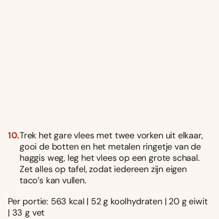
Trek het gare vlees met twee vorken uit elkaar,
gooi de botten en het metalen ringetje van de
haggis weg, leg het vlees op een grote schaal.
Zet alles op tafel, zodat iedereen zijn eigen
taco’s kan vullen.
Per portie: 563 kcal | 52 g koolhydraten | 20 g eiwit
| 33 g vet