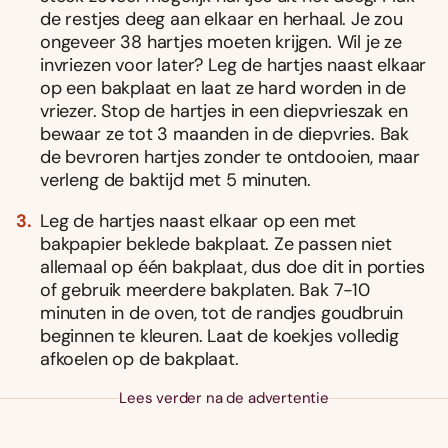
de restjes deeg aan elkaar en herhaal. Je zou
ongeveer 38 hartjes moeten krijgen. Wil je ze
invriezen voor later? Leg de hartjes naast elkaar
op een bakplaat en laat ze hard worden in de
vriezer. Stop de hartjes in een diepvrieszak en
bewaar ze tot 3 maanden in de diepvries. Bak
de bevroren hartjes zonder te ontdooien, maar
verleng de baktijd met 5 minuten.
Leg de hartjes naast elkaar op een met
bakpapier beklede bakplaat. Ze passen niet
allemaal op één bakplaat, dus doe dit in porties
of gebruik meerdere bakplaten. Bak 7-10
minuten in de oven, tot de randjes goudbruin
beginnen te kleuren. Laat de koekjes volledig
afkoelen op de bakplaat.
Lees verder na de advertentie