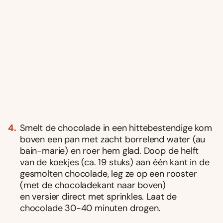
Smelt de chocolade in een hittebestendige kom
boven een pan met zacht borrelend water (au
bain-marie) en roer hem glad. Doop de helft
van de koekjes (ca. 19 stuks) aan één kant in de
gesmolten chocolade, leg ze op een rooster
(met de chocoladekant naar boven)
en versier direct met sprinkles. Laat de
chocolade 30-40 minuten drogen.