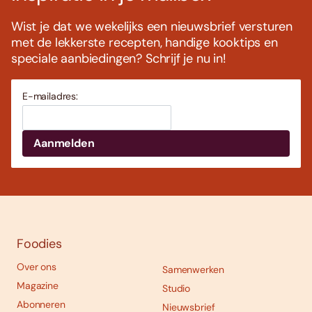
Wist je dat we wekelijks een nieuwsbrief versturen
met de lekkerste recepten, handige kooktips en
speciale aanbiedingen? Schrijf je nu in!
E-mailadres:
Foodies
Over ons
Samenwerken
Magazine
Studio
Abonneren
Nieuwsbrief