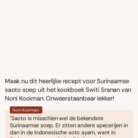
Maak nu dit heerlijke recept voor Surinaamse
saoto soep uit het kookboek Switi Sranan van
Noni Kooiman. Onweerstaanbaar lekker!
Noni Kooiman:
"Saoto is misschien wel de bekendste
Surinaamse soep. Er zitten andere specerijen in
dan in de Indonesische soto ayam, want in