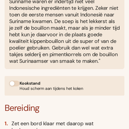
Suriname waren er indertijd niet veel
Indonesische ingrediënten te krijgen. Zeker niet
toen de eerste mensen vanuit Indonesië naar
Suriname kwamen. De soep is het lekkerst als
je zelf de bouillon maakt, maar als je minder tijd
hebt kun je daarvoor in de plaats goede
kwaliteit kippenbouillon uit de super of van de
poelier gebruiken. Gebruik dan wel wat extra
takjes selderij en pimentkorrels om de bouillon
wat Surinaamser van smaak te maken."
Kookstand
Houd scherm aan tijdens het koken
Bereiding
Zet een bord klaar met daarop wat