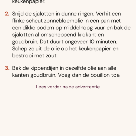
keukenpapier.
Snijd de sjalotten in dunne ringen. Verhit een
flinke scheut zonnebloemolie in een pan met
een dikke bodem op middelhoog vuur en bak de
sjalotten al omscheppend krokant en
goudbruin. Dat duurt ongeveer 10 minuten.
Schep ze uit de olie op het keukenpapier en
bestrooi met zout.
Bak de kippendijen in dezelfde olie aan alle
kanten goudbruin. Voeg dan de bouillon toe.
Lees verder na de advertentie