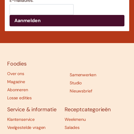
E-mailadres:
Foodies
Over ons
Samenwerken
Magazine
Studio
Abonneren
Nieuwsbrief
Losse edities
Service & informatie
Receptcategorieën
Klantenservice
Weekmenu
Veelgestelde vragen
Salades