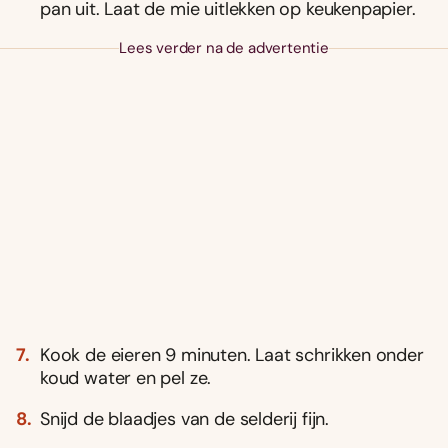
pan uit. Laat de mie uitlekken op keukenpapier.
Lees verder na de advertentie
Kook de eieren 9 minuten. Laat schrikken onder
koud water en pel ze.
Snijd de blaadjes van de selderij fijn.