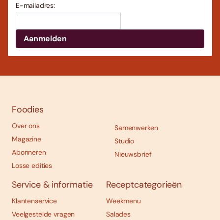
E-mailadres:
Foodies
Over ons
Samenwerken
Magazine
Studio
Abonneren
Nieuwsbrief
Losse edities
Service & informatie
Receptcategorieën
Klantenservice
Weekmenu
Veelgestelde vragen
Salades