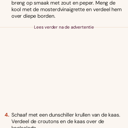
breng op smaak met zout en peper. Meng de
kool met de mosterdvinaigrette en verdeel hem
over diepe borden.
Lees verder na de advertentie
Schaaf met een dunschiller krullen van de kaas.
Verdeel de croutons en de kaas over de
koolsalade.