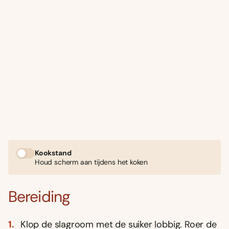
Kookstand
Houd scherm aan tijdens het koken
Bereiding
Klop de slagroom met de suiker lobbig. Roer de