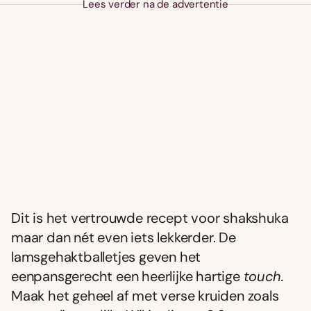
Lees verder na de advertentie
Dit is het vertrouwde recept voor shakshuka
maar dan nét even iets lekkerder. De
lamsgehaktballetjes geven het
eenpansgerecht een heerlijke hartige
touch.
Maak het geheel af met verse kruiden zoals