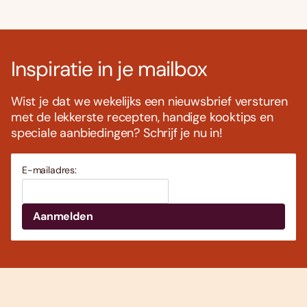
Inspiratie in je mailbox
Wist je dat we wekelijks een nieuwsbrief versturen
met de lekkerste recepten, handige kooktips en
speciale aanbiedingen? Schrijf je nu in!
E-mailadres: