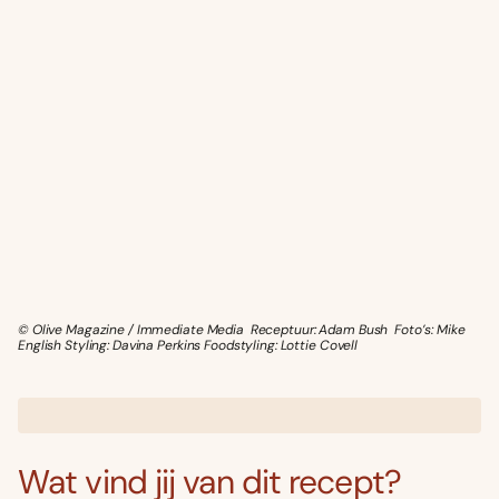
© Olive Magazine / Immediate Media Receptuur: Adam Bush Foto’s: Mike
English Styling: Davina Perkins Foodstyling: Lottie Covell
Wat vind jij van dit recept?