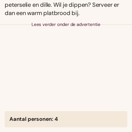
peterselie en dille. Wil je dippen? Serveer er
dan een warm platbrood bij.
Lees verder onder de advertentie
Aantal personen: 4