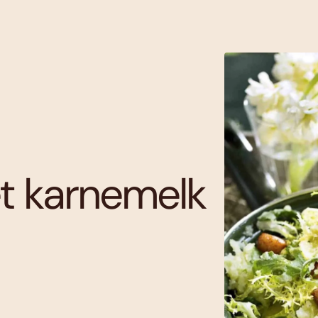
t karnemelk