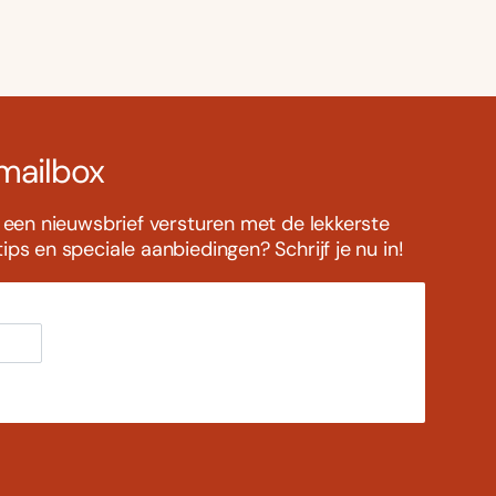
 mailbox
s een nieuwsbrief versturen met de lekkerste
ps en speciale aanbiedingen? Schrijf je nu in!