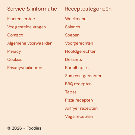
Service & informatie
Receptcategorieën
Klantenservice
Weekmenu
Veelgestelde vragen
Salades
Contact
Soepen
Algemene voorwaarden
Voorgerechten
Privacy
Hoofdgerechten
Cookies
Desserts
Privacyvoorkeuren
Borrelhapjes
Zomerse gerechten
BBQ recepten
Tapas
Pizza recepten
Airfryer recepten
Vega recepten
© 2026 - Foodies