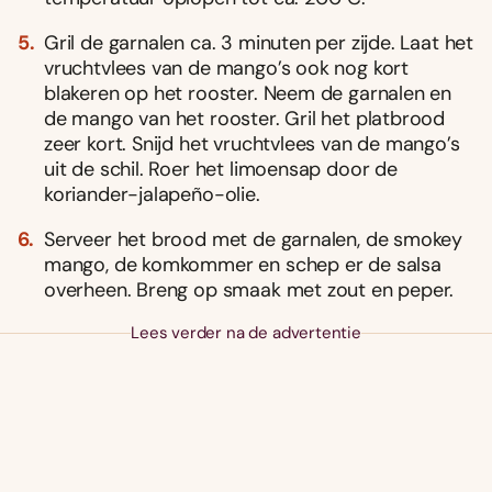
Gril de garnalen ca. 3 minuten per zijde. Laat het
vruchtvlees van de mango’s ook nog kort
blakeren op het rooster. Neem de garnalen en
de mango van het rooster. Gril het platbrood
zeer kort. Snijd het vruchtvlees van de mango’s
uit de schil. Roer het limoensap door de
koriander-jalapeño-olie.
Serveer het brood met de garnalen, de smokey
mango, de komkommer en schep er de salsa
overheen. Breng op smaak met zout en peper.
Lees verder na de advertentie