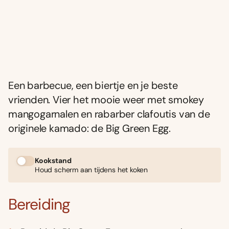
Een barbecue, een biertje en je beste
vrienden. Vier het mooie weer met smokey
mangogarnalen en rabarber clafoutis van de
originele kamado: de Big Green Egg.
Kookstand
Houd scherm aan tijdens het koken
Bereiding