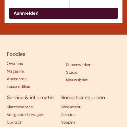
Foodies
Over ons
Samenwerken
Magazine
Studio
Abonneren
Nieuwsbrief
Losse edities
Service & informatie
Receptcategorieën
Klantenservice
Weekmenu
Veelgestelde vragen
Salades
Contact
Soepen