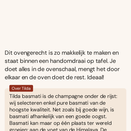
Dit ovengerecht is zo makkelijk te maken en
staat binnen een handomdraai op tafel. Je
doet alles in de ovenschaal, mengt het door
elkaar en de oven doet de rest. Ideaal!
Over Tilda
Tilda basmati is de champagne onder de rijst:
wij selecteren enkel pure basmati van de
hoogste kwaliteit. Net zoals bij goede wijn, is
basmati afhankelijk van een goede oogst.
Basmati kan maar op één plaats ter wereld
groeien: aan de voet van de Himalaya. De