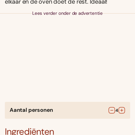
elkaar en de oven doet de rest. Ideaal!
Lees verder onder de advertentie
Aantal personen
4
Ingrediënten