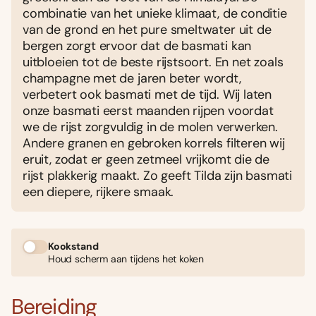
combinatie van het unieke klimaat, de conditie
van de grond en het pure smeltwater uit de
bergen zorgt ervoor dat de basmati kan
uitbloeien tot de beste rijstsoort. En net zoals
champagne met de jaren beter wordt,
verbetert ook basmati met de tijd. Wij laten
onze basmati eerst maanden rijpen voordat
we de rijst zorgvuldig in de molen verwerken.
Andere granen en gebroken korrels filteren wij
eruit, zodat er geen zetmeel vrijkomt die de
rijst plakkerig maakt. Zo geeft Tilda zijn basmati
een diepere, rijkere smaak.
Kookstand
Houd scherm aan tijdens het koken
Bereiding