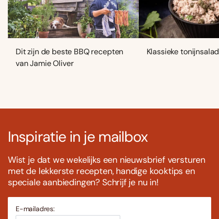
Dit zijn de beste BBQ recepten
Klassieke tonijnsala
van Jamie Oliver
Inspiratie in je mailbox
Wist je dat we wekelijks een nieuwsbrief versturen
met de lekkerste recepten, handige kooktips en
speciale aanbiedingen? Schrijf je nu in!
E-mailadres: