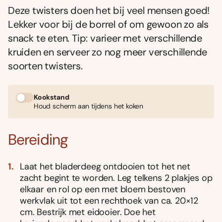
Deze twisters doen het bij veel mensen goed!
Lekker voor bij de borrel of om gewoon zo als
snack te eten. Tip: varieer met verschillende
kruiden en serveer zo nog meer verschillende
soorten twisters.
Kookstand
Houd scherm aan tijdens het koken
Bereiding
Laat het bladerdeeg ontdooien tot het net
zacht begint te worden. Leg telkens 2 plakjes op
elkaar en rol op een met bloem bestoven
werkvlak uit tot een rechthoek van ca. 20×12
cm. Bestrijk met eidooier. Doe het