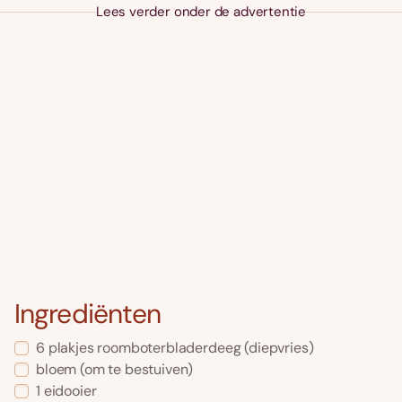
Lees verder onder de advertentie
Ingrediënten
6 plakjes roomboterbladerdeeg (diepvries)
bloem (om te bestuiven)
1 eidooier