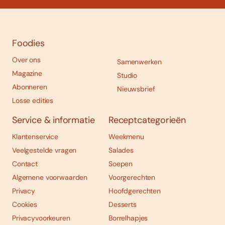
Foodies
Over ons
Samenwerken
Magazine
Studio
Abonneren
Nieuwsbrief
Losse edities
Service & informatie
Receptcategorieën
Klantenservice
Weekmenu
Veelgestelde vragen
Salades
Contact
Soepen
Algemene voorwaarden
Voorgerechten
Privacy
Hoofdgerechten
Cookies
Desserts
Privacyvoorkeuren
Borrelhapjes