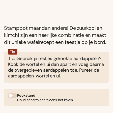
Stamppot maar dan anders! De zuurkool en
kimchi zijn een heerlijke combinatie en maakt
dit unieke wafelrecept een feestje op je bord.
Tip
Tip: Gebruik je restjes gekookte aardappelen?
Kook de wortel en ui dan apart en voeg daarna
de overgebleven aardappelen toe. Pureer de
aardappelen, wortel en ui.
Kookstand
Houd scherm aan tijdens het koken