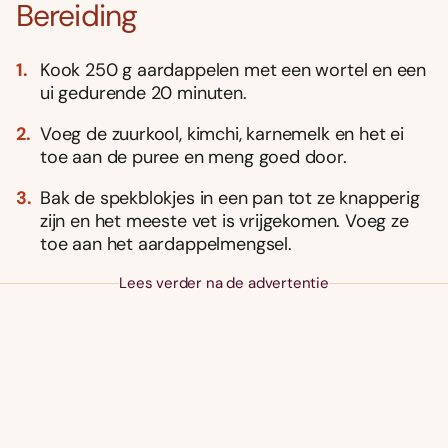
Bereiding
Kook 250 g aardappelen met een wortel en een
ui gedurende 20 minuten.
Voeg de zuurkool, kimchi, karnemelk en het ei
toe aan de puree en meng goed door.
Bak de spekblokjes in een pan tot ze knapperig
zijn en het meeste vet is vrijgekomen. Voeg ze
toe aan het aardappelmengsel.
Lees verder na de advertentie