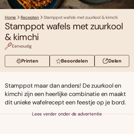
Home
Recepten
Stamppot wafels met zuurkool & kimchi
Stamppot wafels met zuurkool
& kimchi
Eenvoudig
Printen
Beoordelen
Delen
Stamppot maar dan anders! De zuurkool en
kimchi zijn een heerlijke combinatie en maakt
dit unieke wafelrecept een feestje op je bord.
Lees verder onder de advertentie