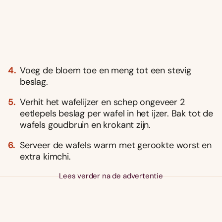
Voeg de bloem toe en meng tot een stevig
beslag.
Verhit het wafelijzer en schep ongeveer 2
eetlepels beslag per wafel in het ijzer. Bak tot de
wafels goudbruin en krokant zijn.
Serveer de wafels warm met gerookte worst en
extra kimchi.
Lees verder na de advertentie