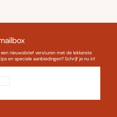
 mailbox
s een nieuwsbrief versturen met de lekkerste
ps en speciale aanbiedingen? Schrijf je nu in!