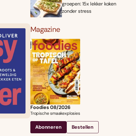
groepen: 15x lekker koken
zonder stress
Magazine
Foodies 08/2026
Tropische smaakexplosies
Abonneren
Bestellen