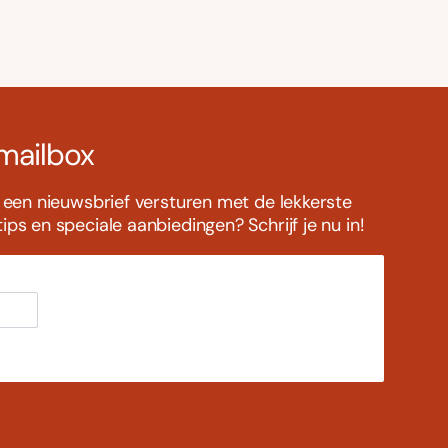
 mailbox
s een nieuwsbrief versturen met de lekkerste
ps en speciale aanbiedingen? Schrijf je nu in!