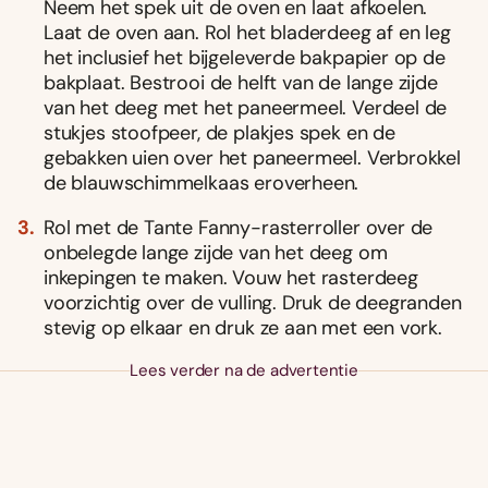
Neem het spek uit de oven en laat afkoelen.
Laat de oven aan. Rol het bladerdeeg af en leg
het inclusief het bijgeleverde bakpapier op de
bakplaat. Bestrooi de helft van de lange zijde
van het deeg met het paneermeel. Verdeel de
stukjes stoofpeer, de plakjes spek en de
gebakken uien over het paneermeel. Verbrokkel
de blauwschimmelkaas eroverheen.
Rol met de Tante Fanny-rasterroller over de
onbelegde lange zijde van het deeg om
inkepingen te maken. Vouw het rasterdeeg
voorzichtig over de vulling. Druk de deegranden
stevig op elkaar en druk ze aan met een vork.
Lees verder na de advertentie