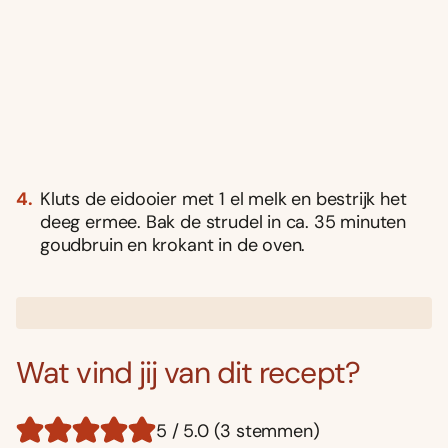
Kluts de eidooier met 1 el melk en bestrijk het
deeg ermee. Bak de strudel in ca. 35 minuten
goudbruin en krokant in de oven.
Wat vind jij van dit recept?
5 / 5.0 (3 stemmen)