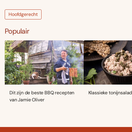
Hoofdgerecht
Populair
Dit zijn de beste BBQ recepten
Klassieke tonijnsala
van Jamie Oliver