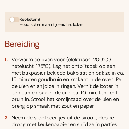
Kookstand
Houd scherm aan tijdens het koken
Bereiding
Verwarm de oven voor (elektrisch: 200°C /
hetelucht: 175°C). Leg het ontbijtspek op een
met bakpapier beklede bakplaat en bak ze in ca.
15 minuten goudbruin en krokant in de oven. Pel
de uien en snijd ze in ringen. Verhit de boter in
een pan en bak er de ui in ca. 10 minuten licht
bruin in. Strooi het komijnzaad over de uien en
breng op smaak met zout en peper.
Neem de stoofpeertjes uit de siroop, dep ze
droog met keukenpapier en snijd ze in partjes.