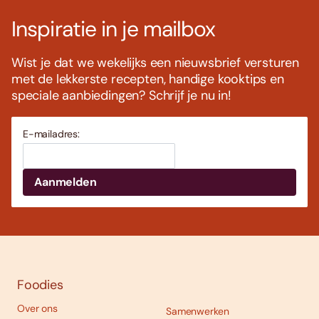
Inspiratie in je mailbox
Wist je dat we wekelijks een nieuwsbrief versturen
met de lekkerste recepten, handige kooktips en
speciale aanbiedingen? Schrijf je nu in!
E-mailadres:
Foodies
Over ons
Samenwerken