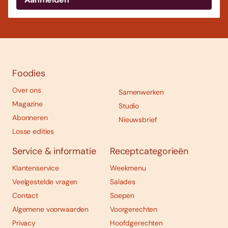
Foodies
Over ons
Samenwerken
Magazine
Studio
Abonneren
Nieuwsbrief
Losse edities
Service & informatie
Receptcategorieën
Klantenservice
Weekmenu
Veelgestelde vragen
Salades
Contact
Soepen
Algemene voorwaarden
Voorgerechten
Privacy
Hoofdgerechten