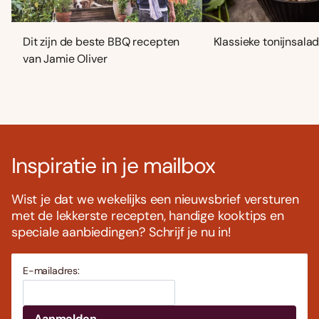
Dit zijn de beste BBQ recepten
Klassieke tonijnsala
van Jamie Oliver
Inspiratie in je mailbox
Wist je dat we wekelijks een nieuwsbrief versturen
met de lekkerste recepten, handige kooktips en
speciale aanbiedingen? Schrijf je nu in!
E-mailadres: