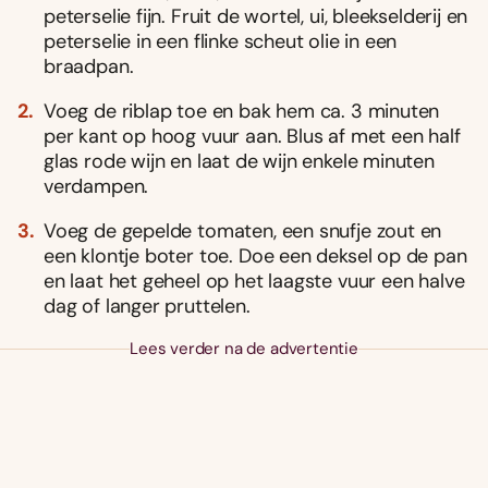
peterselie fijn. Fruit de wortel, ui, bleekselderij en
peterselie in een flinke scheut olie in een
braadpan.
Voeg de riblap toe en bak hem ca. 3 minuten
per kant op hoog vuur aan. Blus af met een half
glas rode wijn en laat de wijn enkele minuten
verdampen.
Voeg de gepelde tomaten, een snufje zout en
een klontje boter toe. Doe een deksel op de pan
en laat het geheel op het laagste vuur een halve
dag of langer pruttelen.
Lees verder na de advertentie