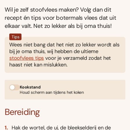
Wil je zelf stoofvlees maken? Volg dan dit
recept én tips voor botermals vlees dat uit
elkaar valt. Net zo lekker als bij oma thuis!
Tips
Wees niet bang dat het niet zo lekker wordt als
bij je oma thuis, wij hebben de ultieme
stoofvlees tips
voor je verzameld zodat het
haast niet kan mislukken.
Kookstand
Houd scherm aan tijdens het koken
Bereiding
Hak de wortel, de ui, de bleekselderij en de