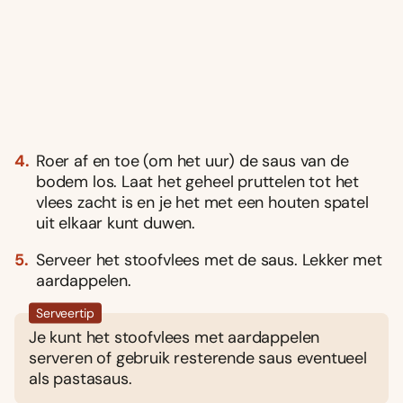
Roer af en toe (om het uur) de saus van de
bodem los. Laat het geheel pruttelen tot het
vlees zacht is en je het met een houten spatel
uit elkaar kunt duwen.
Serveer het stoofvlees met de saus. Lekker met
aardappelen.
Serveertip
Je kunt het stoofvlees met aardappelen
serveren of gebruik resterende saus eventueel
als pastasaus.