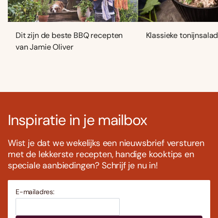
Dit zijn de beste BBQ recepten
Klassieke tonijnsala
van Jamie Oliver
Inspiratie in je mailbox
Wist je dat we wekelijks een nieuwsbrief versturen
met de lekkerste recepten, handige kooktips en
speciale aanbiedingen? Schrijf je nu in!
E-mailadres: