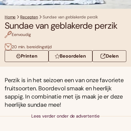
Home
Recepten
Sundae van geblakerde perzik
Sundae van geblakerde perzik
Eenvoudig
20 min. bereidingstijd
Printen
Beoordelen
Delen
Perzik is in het seizoen een van onze favoriete
fruitsoorten. Boordevol smaak en heerlijk
sappig. In combinatie met ijs maak je er deze
heerlijke sundae mee!
Lees verder onder de advertentie