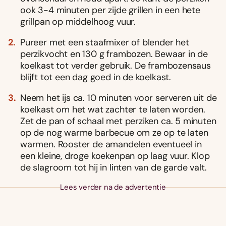
ook 3-4 minuten per zijde grillen in een hete
grillpan op middelhoog vuur.
Pureer met een staafmixer of blender het
perzikvocht en 130 g frambozen. Bewaar in de
koelkast tot verder gebruik. De frambozensaus
blijft tot een dag goed in de koelkast.
Neem het ijs ca. 10 minuten voor serveren uit de
koelkast om het wat zachter te laten worden.
Zet de pan of schaal met perziken ca. 5 minuten
op de nog warme barbecue om ze op te laten
warmen. Rooster de amandelen eventueel in
een kleine, droge koekenpan op laag vuur. Klop
de slagroom tot hij in linten van de garde valt.
Lees verder na de advertentie