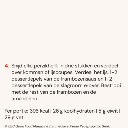
Snijd elke perzikhelft in drie stukken en verdeel
over kommen of ijscoupes. Verdeel het ijs, 1-2
dessertlepels van de frambozensaus en 1-2
dessertlepels van de slagroom erover. Bestrooi
met de rest van de frambozen en de
amandelen.
Per portie: 396 kcal | 26 g koolhydraten | 5 g eiwit |
29 g vet
© BBC Good Food Magazine / Immediate Media Receptuur: Ed Smith