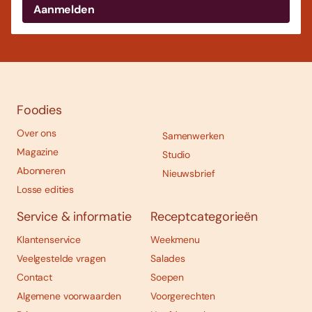
Foodies
Over ons
Samenwerken
Magazine
Studio
Abonneren
Nieuwsbrief
Losse edities
Service & informatie
Receptcategorieën
Klantenservice
Weekmenu
Veelgestelde vragen
Salades
Contact
Soepen
Algemene voorwaarden
Voorgerechten