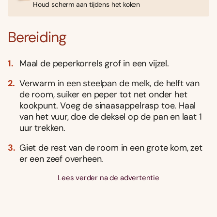
Houd scherm aan tijdens het koken
Bereiding
Maal de peperkorrels grof in een vijzel.
Verwarm in een steelpan de melk, de helft van
de room, suiker en peper tot net onder het
kookpunt. Voeg de sinaasappelrasp toe. Haal
van het vuur, doe de deksel op de pan en laat 1
uur trekken.
Giet de rest van de room in een grote kom, zet
er een zeef overheen.
Lees verder na de advertentie