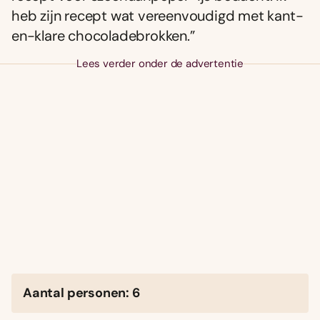
heb zijn recept wat vereenvoudigd met kant-
en-klare chocoladebrokken.”
Lees verder onder de advertentie
Aantal personen: 6