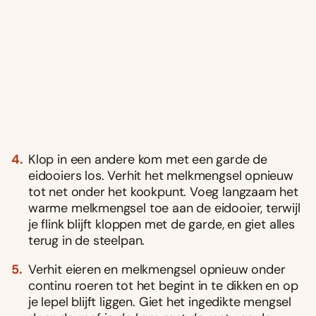
Klop in een andere kom met een garde de
eidooiers los. Verhit het melkmengsel opnieuw
tot net onder het kookpunt. Voeg langzaam het
warme melkmengsel toe aan de eidooier, terwijl
je flink blijft kloppen met de garde, en giet alles
terug in de steelpan.
Verhit eieren en melkmengsel opnieuw onder
continu roeren tot het begint in te dikken en op
je lepel blijft liggen. Giet het ingedikte mengsel