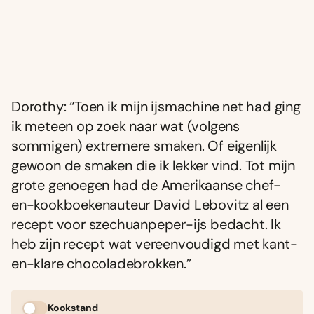
Dorothy: “Toen ik mijn ijsmachine net had ging
ik meteen op zoek naar wat (volgens
sommigen) extremere smaken. Of eigenlijk
gewoon de smaken die ik lekker vind. Tot mijn
grote genoegen had de Amerikaanse chef-
en-kookboekenauteur David Lebovitz al een
recept voor szechuanpeper-ijs bedacht. Ik
heb zijn recept wat vereenvoudigd met kant-
en-klare chocoladebrokken.”
Kookstand