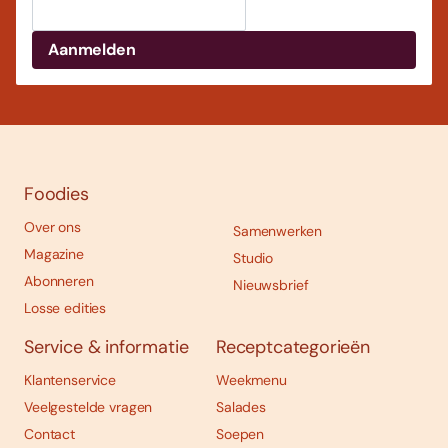
Foodies
Over ons
Samenwerken
Magazine
Studio
Abonneren
Nieuwsbrief
Losse edities
Service & informatie
Receptcategorieën
Klantenservice
Weekmenu
Veelgestelde vragen
Salades
Contact
Soepen