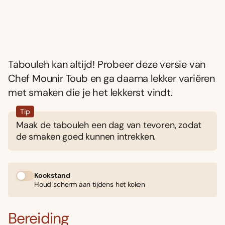
Tabouleh kan altijd! Probeer deze versie van
Chef Mounir Toub en ga daarna lekker variëren
met smaken die je het lekkerst vindt.
Tip
Maak de tabouleh een dag van tevoren, zodat
de smaken goed kunnen intrekken.
Kookstand
Houd scherm aan tijdens het koken
Bereiding