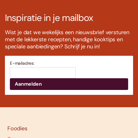
Inspiratie in je mailbox
Wist je dat we wekelijks een nieuwsbrief versturen
met de lekkerste recepten, handige kooktips en
speciale aanbiedingen? Schrijf je nu in!
E-mailadres:
Foodies