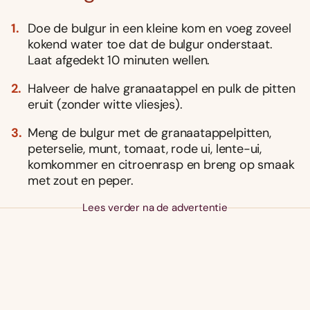
Doe de bulgur in een kleine kom en voeg zoveel
kokend water toe dat de bulgur onderstaat.
Laat afgedekt 10 minuten wellen.
Halveer de halve granaatappel en pulk de pitten
eruit (zonder witte vliesjes).
Meng de bulgur met de granaatappelpitten,
peterselie, munt, tomaat, rode ui, lente-ui,
komkommer en citroenrasp en breng op smaak
met zout en peper.
Lees verder na de advertentie