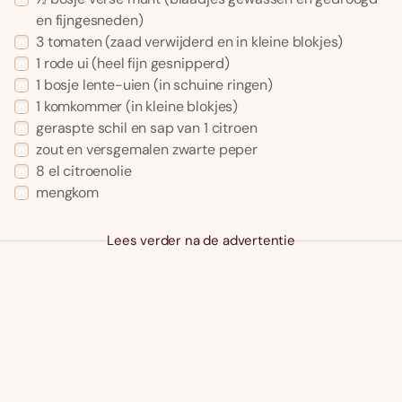
en fijngesneden)
3 tomaten (zaad verwijderd en in kleine blokjes)
1 rode ui (heel fijn gesnipperd)
1 bosje lente-uien (in schuine ringen)
1 komkommer (in kleine blokjes)
geraspte schil en sap van 1 citroen
zout en versgemalen zwarte peper
8 el citroenolie
mengkom
Lees verder na de advertentie