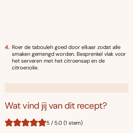
Roer de tabouleh goed door elkaar zodat alle
smaken gemengd worden. Besprenkel vlak voor
het serveren met het citroensap en de
citroenolie.
Wat vind jij van dit recept?
5 / 5.0 (1 stem)