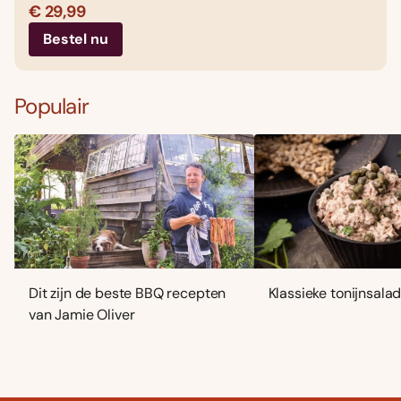
€ 29,99
Bestel nu
Populair
Dit zijn de beste BBQ recepten
Klassieke tonijnsala
van Jamie Oliver