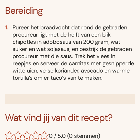
Bereiding
Pureer het braadvocht dat rond de gebraden
procureur ligt met de helft van een blik
chipotles in adobosaus van 200 gram, wat
suiker en wat sojasaus, en bestrĳk de gebraden
procureur met die saus. Trek het vlees in
reepjes en serveer de carnitas met gesnipperde
witte uien, verse koriander, avocado en warme
tortilla’s om er taco’s van te maken.
Wat vind jij van dit recept?
0 / 5.0 (0 stemmen)