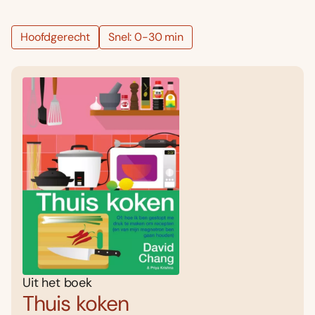
Hoofdgerecht
Snel: 0-30 min
Uit het boek
Thuis koken