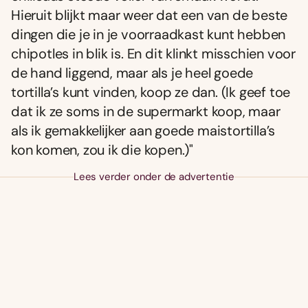
Hieruit blĳkt maar weer dat een van de beste
dingen die je in je voorraadkast kunt hebben
chipotles in blik is. En dit klinkt misschien voor
de hand liggend, maar als je heel goede
tortilla’s kunt vinden, koop ze dan. (Ik geef toe
dat ik ze soms in de supermarkt koop, maar
als ik gemakkelĳker aan goede maistortilla’s
kon komen, zou ik die kopen.)"
Lees verder onder de advertentie