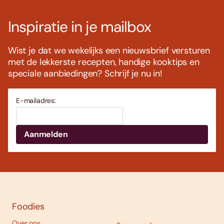
Inspiratie in je mailbox
Wist je dat we wekelijks een nieuwsbrief versturen
met de lekkerste recepten, handige kooktips en
speciale aanbiedingen? Schrijf je nu in!
E-mailadres:
Foodies
Over ons