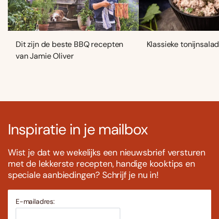
Dit zijn de beste BBQ recepten
Klassieke tonijnsala
van Jamie Oliver
Inspiratie in je mailbox
Wist je dat we wekelijks een nieuwsbrief versturen
met de lekkerste recepten, handige kooktips en
speciale aanbiedingen? Schrijf je nu in!
E-mailadres: