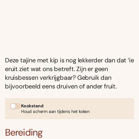
Deze tajine met kip is nog lekkerder dan dat ‘ie
eruit ziet wat ons betreft. Zijn er geen
kruisbessen verkrijgbaar? Gebruik dan
bijvoorbeeld eens druiven of ander fruit.
Kookstand
Houd scherm aan tijdens het koken
Bereiding