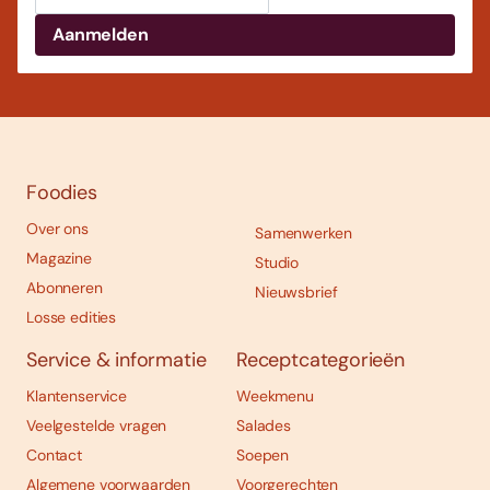
Foodies
Over ons
Samenwerken
Magazine
Studio
Abonneren
Nieuwsbrief
Losse edities
Service & informatie
Receptcategorieën
Klantenservice
Weekmenu
Veelgestelde vragen
Salades
Contact
Soepen
Algemene voorwaarden
Voorgerechten