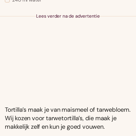
Lees verder na de advertentie
Tortilla’s maak je van maismeel of tarwebloem.
Wij kozen voor tarwetortilla’s, die maak je
makkelijk zelf en kun je goed vouwen.