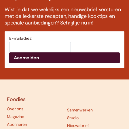
Wist je dat we wekelijks een nieuwsbrief versturen
met de lekkerste recepten, handige kooktips en
speciale aanbiedingen? Schrijf je nu in!
E-mailadres:
Foodies
Over ons
Samenwerken
Magazine
Studio
Abonneren
Nieuwsbrief