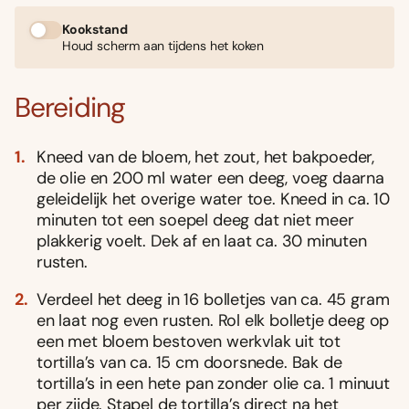
Kookstand
Houd scherm aan tijdens het koken
Bereiding
Kneed van de bloem, het zout, het bakpoeder,
de olie en 200 ml water een deeg, voeg daarna
geleidelijk het overige water toe. Kneed in ca. 10
minuten tot een soepel deeg dat niet meer
plakkerig voelt. Dek af en laat ca. 30 minuten
rusten.
Verdeel het deeg in 16 bolletjes van ca. 45 gram
en laat nog even rusten. Rol elk bolletje deeg op
een met bloem bestoven werkvlak uit tot
tortilla’s van ca. 15 cm doorsnede. Bak de
tortilla’s in een hete pan zonder olie ca. 1 minuut
per zijde. Stapel de tortilla’s direct na het