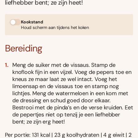
liefhebber bent; ze zijn heet!
Kookstand
Houd scherm aan tijdens het koken
Bereiding
Meng de suiker met de vissaus. Stamp de
knoflook fijn in een vijzel. Voeg de pepers toe en
kneus ze maar laat ze wel intact. Voeg het
limoensap en de vissaus toe en stamp nog
lichtjes. Meng de watermeloen in een kom met
de dressing en schud goed door elkaar.
Bestrooi met de pinda’s en de verse kruiden. Eet
de pepertjes niet op tenzij je een liefhebber
bent; ze zijn erg heet!
Per portie: 131 kcal | 23 g koolhydraten | 4 g eiwit | 2