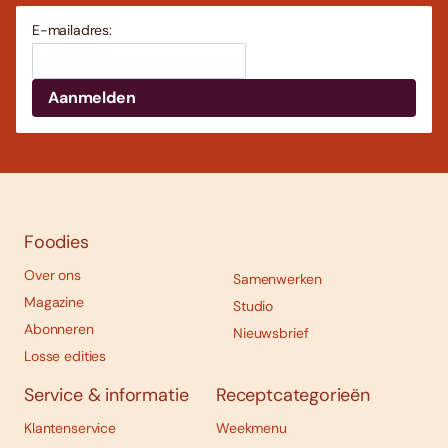
E-mailadres:
Foodies
Over ons
Samenwerken
Magazine
Studio
Abonneren
Nieuwsbrief
Losse edities
Service & informatie
Receptcategorieën
Klantenservice
Weekmenu