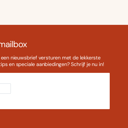
 mailbox
s een nieuwsbrief versturen met de lekkerste
ps en speciale aanbiedingen? Schrijf je nu in!