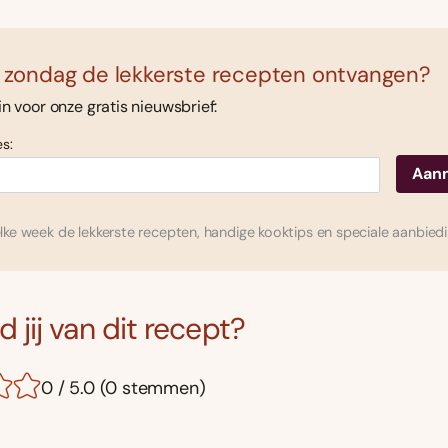
 zondag de lekkerste recepten ontvangen?
 in voor onze gratis nieuwsbrief:
s:
ke week de lekkerste recepten, handige kooktips en speciale aanbied
 jij van dit recept?
0 / 5.0 (0 stemmen)