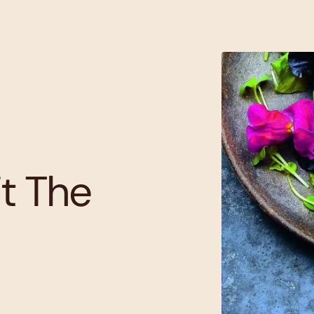
it The