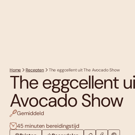
Home
Recepten
The eggcellent uit The Avocado Show
The eggcellent u
Avocado Show
Gemiddeld
45 minuten bereidingstijd