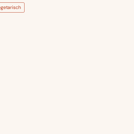
getarisch